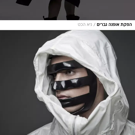
/
הפקת אופנה גברים
גיא הכט