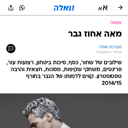
אופנה
מאה אחוז גבר
מערכת וואלה
17.8.2014 / 10:24
שילובים של שחור, כסף, סיכות ביטחון, רצועות עור,
פרינטים, משחקי שקיפות, מסכות, חצאית והרבה
טסטוסטרון. קווים לדמותו של הגבר בחורף
2014/15