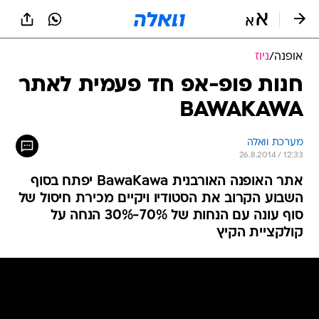
אופנה
/
ניוז
חנות פופ-אפ חד פעמית לאתר
BAWAKAWA
מערכת וואלה
26.8.2014 / 12:33
אתר האופנה האורבנית BawaKawa יפתח בסוף
השבוע הקרוב את הסטודיו ויקיים מכירת חיסול של
סוף עונה עם הנחות של 70%-30% הנחה על
קולקציית הקיץ