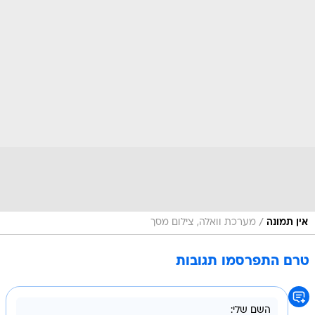
/
אין תמונה
מערכת וואלה, צילום מסך
טרם התפרסמו תגובות