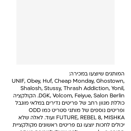
המותגים שיוצעו במכירה:
UNIF, Obey, Huf, Cheap Monday, Ghostown,
Shalosh, Stussy, Thrash Addiction, Yonil,
DGK, Volcom, Feiyue, Salon Berlin. הקולקציה
כוללת מגוון רחב של פריטים נדירים במלאי מוגבל
ופריטים נוספים של מותגי סטריט כמו ODD
FUTURE, REBEL 8, MISHKA ועוד. לאלה שלא
יכולים לחכות יוצעו גם פריטים ראשונים מקולקציית