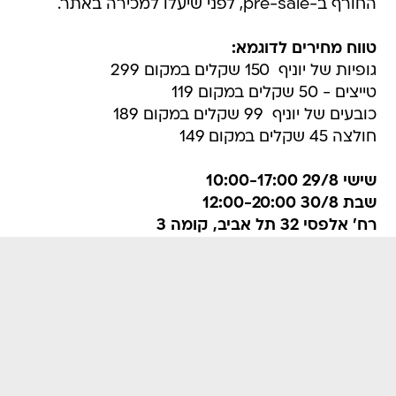
החורף ב-pre-sale, לפני שיעלו למכירה באתר.
טווח מחירים לדוגמא:
גופיות של יוניף  150 שקלים במקום 299
טייצים - 50 שקלים במקום 119
כובעים של יוניף  99 שקלים במקום 189
חולצה 45 שקלים במקום 149
שישי 29/8 10:00-17:00
שבת 30/8 12:00-20:00
רח' אלפסי 32 תל אביב, קומה 3