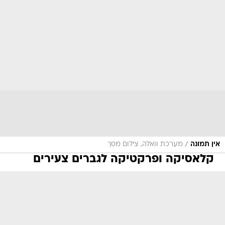
/
אין תמונה
מערכת וואלה, צילום מסך
קלאסיקה ופרקטיקה לגברים צעירים