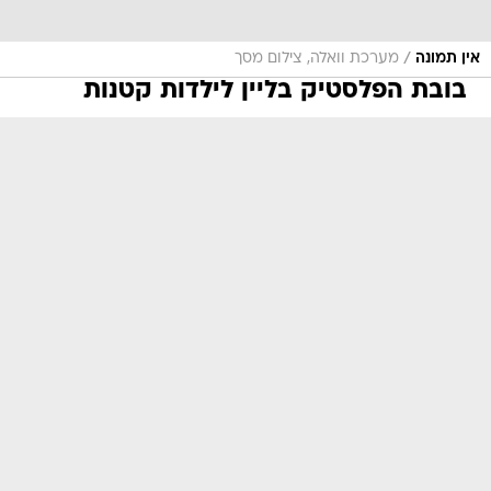
/
אין תמונה
מערכת וואלה, צילום מסך
בובת הפלסטיק בליין לילדות קטנות