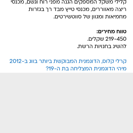
קלילי משקל המספקים הגנה מפני רוח וגשם, מכנסי
ריצה מאווררים, מכנסי טייץ מבד רך בגזרות
מחמיאות ומגוון של סווטשירטים.
טווח מחירים:
219-450 שקלים.
להשיג בחנויות הרשת.
קרלי קלוס, הדוגמנית המבוקשת ביותר בווג ב-2012
מיהי הדוגמנית המצליחה בת ה-19?