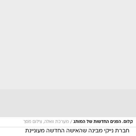
/
קלוס. הפנים החדשות של המותג
מערכת וואלה, צילום מסך
חברת נייקי מבינה שהאישה החדשה מעוניינת