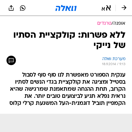
אופנה
/
טרנדים
ללא פשרות: קולקציית הסתיו
של נייקי
מערכת וואלה
18.9.2014 / 9:13
ענקית הספורט מאפשרת לנו סוף סוף לסבול
בסטייל ומציגה את קולקציית בגדי הנשים לסתיו
הקרוב, תחת ההנחה שמתאמנת שמרגישה שהיא
נראית נפלא תגיע לביצועים טובים יותר. את
הקמפיין תוביל דוגמנית-העל המשגעת קרלי קלוס