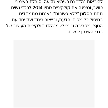
להיראות נהדר גם כשהיא מזיעה וסובלת באימוני
כושר, ומציגה את קולקציית סתיו 2014 לבגדי נשים
תחת הסלוגן "ללא פשרות". "אנחנו מתמקדים
בחיסול כל מסיחי הדעת, ובייצור ביגוד שזז יחד עם
הגוף", מסבירה ג'יימי לי, מנהלת קולקציית העיצוב של
בגדי האימון לנשים.