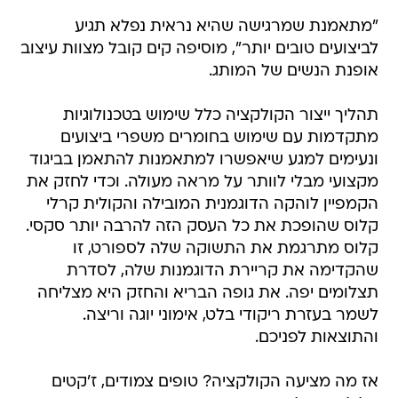
"מתאמנת שמרגישה שהיא נראית נפלא תגיע
לביצועים טובים יותר", מוסיפה קים קובל מצוות עיצוב
אופנת הנשים של המותג.
תהליך ייצור הקולקציה כלל שימוש בטכנולוגיות
מתקדמות עם שימוש בחומרים משפרי ביצועים
ונעימים למגע שיאפשרו למתאמנות להתאמן בביגוד
מקצועי מבלי לוותר על מראה מעולה. וכדי לחזק את
הקמפיין לוהקה הדוגמנית המובילה והקולית קרלי
קלוס שהופכת את כל העסק הזה להרבה יותר סקסי.
קלוס מתרגמת את התשוקה שלה לספורט, זו
שהקדימה את קריירת הדוגמנות שלה, לסדרת
תצלומים יפה. את גופה הבריא והחזק היא מצליחה
לשמר בעזרת ריקודי בלט, אימוני יוגה וריצה.
והתוצאות לפניכם.
אז מה מציעה הקולקציה? טופים צמודים, ז'קטים