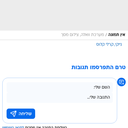
/
אין תמונה
מערכת וואלה, צילום מסך
נייקי
קרלי קלוס
טרם התפרסמו תגובות