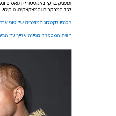
ומעניק ברק; באקססוריז תואמים ונע
לכל המבקרים והמצקצקים. גו קימי.
הכנסו לקטלוג המוצרים של טוני אנד 
חווית המספרה מגיעה אלייך עד הבית