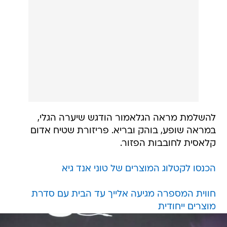
להשלמת מראה הגלאמור הודגש שיערה הגלי,
במראה שופע, בוהק ובריא. פריזורת שטיח אדום
קלאסית לחובבות הפזור.
הכנסו לקטלוג המוצרים של טוני אנד גיא
חווית המספרה מגיעה אלייך עד הבית עם סדרת
מוצרים ייחודית