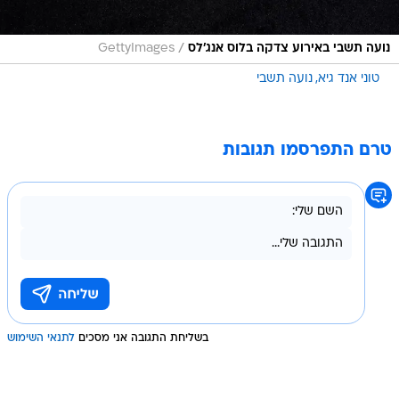
/
נועה תשבי באירוע צדקה בלוס אנג'לס
GettyImages
טוני אנד גיא
נועה תשבי
טרם התפרסמו תגובות
בשליחת התגובה אני מסכים
לתנאי השימוש