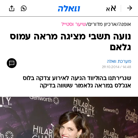
אופנה
/
ארכיון מדורים
/
שיער וסטייל
נועה תשבי מציגה מראה עמוס
גלאם
מערכת וואלה
29.10.2014 / 14:48
שגרירתנו בהוליווד הגיעה לאירוע צדקה בלוס
אנג'לס במראה גלאמור ששווה בדיקה