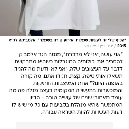
"הכיף שלי זה לעשות שמלות. אירוע קורה בשמלה". אלמביקה לקיץ
/
2015
יריב פיין וגיא כושי
"אני עושה, אני לא מדברת", מנסה הגר אלמביק
להסביר את יכולותיה המוגבלות כשהיא מתבקשת
לדבר על העיצובים שלה. "אני לא יודעת מה להגיד.
תשאלו אותי טיפה, קצת. תגידו אתם, מה קורה
באופנה היום?" אחת המעצבות הוותיקות
והמוכשרות בתעשייה המקומית בעצם מגלה פה מה
עומד מאחורי שנים של עשייה טובה - הדיון
המתמשך שהיא מנהלת בקביעות עם כל מי שיש לו
דעות העשויות להוות השראה עבורה.