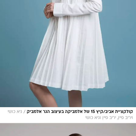
/
קולקציית אביב/קיץ 15 של אלמביקה בעיצוב הגר אלמביק
גיא כושי
ויריב פיין, יריב פיין וגיא כושי