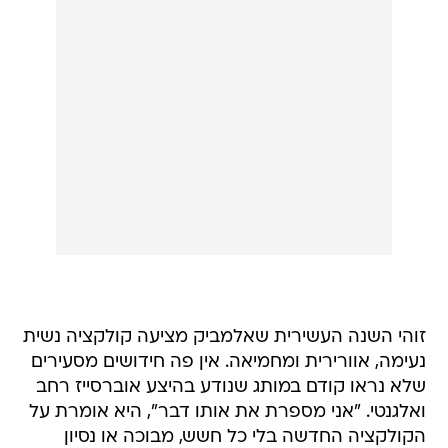
זוהי השנה העשירית שאלמביק מציעה קולקציה נשית
נעימה, אוורירית ומחמיאה. אין פה חידושים מסעירים
שלא נראו קודם במותג שנודע בהיצע אוברסייז רחב
ואלגנטי. "אני מספרת את אותו דבר", היא אומרת על
הקולקציה החדשה בלי כל חשש, מבוכה או נסיון