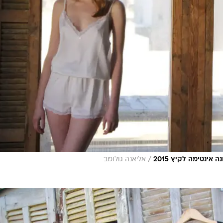
/
ינטימה לקיץ 2015
אליאנה גולומב