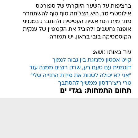
ברציפות על השער היוקרתי של ספורטס
אילוסטרייטד, היא הצליחה סוף סוף להשתחרר
מתדמית הטראשית העסיסית ולהתברג במגזיני
אופנה נחשבים ולהוביל את הקמפיין של ענקית
הקוסמטיקה בובי בראון. יש תמורה.
עוד באותו נושא:
קייט אפטון מזגזגת בין גבוה לנמוך
דוגמנית עם טעם רע, שרק רוצים ממנה עוד
"אני לא יכולה לשנות את מידת החזייה שלי"
טרי ריצ'רדסון ממשיך להסתבך
תחום התמחות: בגדי ים