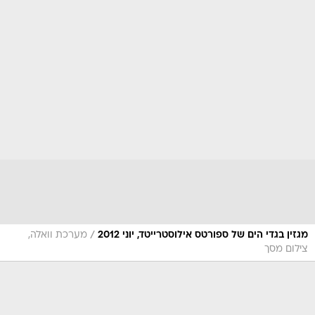
/
מגזין בגדי הים של ספורטס אילוסטרייטד, יוני 2012
מערכת וואלה,
צילום מסך