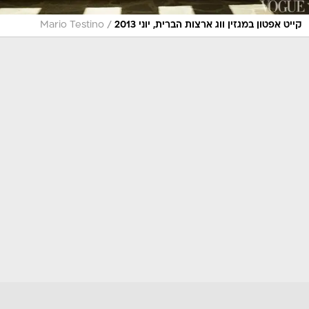
/
קייט אפטון במגזין ווג ארצות הברית, יוני 2013
Mario Testino