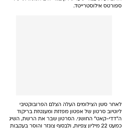
ספורטס אילוסטרייטד.
לאחר סשן הצילומים העלה הצלם הפרובוקטיבי
ליוטיוב סרטון של אפטון מפזזת ומענטזת בריקוד
ה"דדי-קאט" החושני. הסרטון שבר את הרשת, השיג
כמעט 22 מיליון צפיות, ולבסוף צונזר והוסר בעקבות