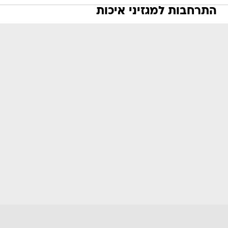
התרחבות למגזיני איכות