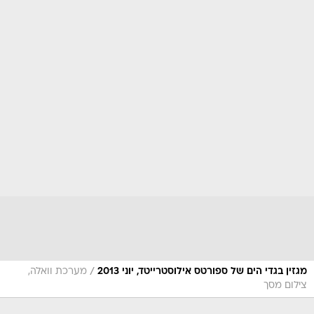
/
מגזין בגדי הים של ספורטס אילוסטרייטד, יוני 2013
מערכת וואלה,
צילום מסך