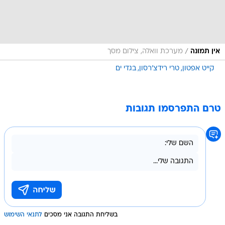
/
אין תמונה
מערכת וואלה, צילום מסך
קייט אפטון
טרי רידצ'רסון
בגדי ים
טרם התפרסמו תגובות
בשליחת התגובה אני מסכים
לתנאי השימוש