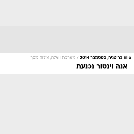
/
Elle בריטניה, ספטמבר 2014
מערכת וואלה, צילום מסך
אנה וינטור נכנעת