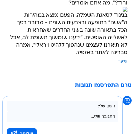
ורוד?". מה אתם אומרים?
בניגוד לסאגת השמלה, הפעם נמצא במהירות
ה"אשם" בתופעה ובצבעים השונים - מדובר בסך
הכל בתאורה שונה בשני החדרים שאחראית
לאשלייה האופטית. "ידענו שנמשוך תשומת לב, אבל
לא תיארנו לעצמנו שנהפוך ללהיט ויראלי", אמרה
סברינה לאתר באזפיד.
שיער
טרם התפרסמו תגובות