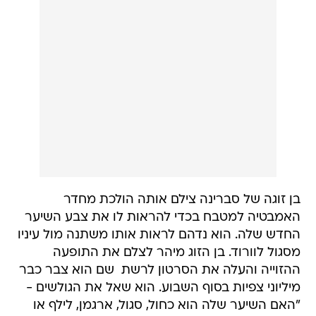
בן זוגה של סברינה צילם אותה הולכת מחדר
האמבטיה למטבח בכדי להראות לו את צבע השיער
החדש שלה. הוא נדהם לראות אותו משתנה מול עיניו
מסגול לוורוד. בן הזוג מיהר לצלם את התופעה
ההזוייה והעלה את הסרטון לרשת  שם הוא צבר כבר
מיליוני צפיות בסוף השבוע. הוא שאל את הגולשים -
"האם השיער שלה הוא כחול, סגול, ארגמן, לילף או