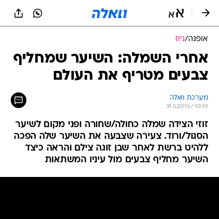
אופנה
/
ניוז
אחרי השמלה: השיער שמחליף
צבעים מטריף את העולם
מערכת וואלה
31.5.2015 / 10:10
זוזי הצידה שמלה כחולה/שחורה ופני מקום לשיער
הסגול/ורוד. צעירה שצבעה את השיער שלה הפכה
ללהיט ברשת לאחר שבן זוגה צילם והראה כיצד
השיער מחליף צבעים מול עיניו המשתאות