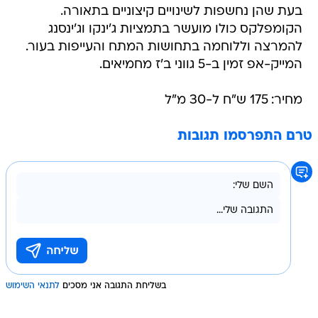
בעת שהן נחשפות לשינויים קיצוניים בתאורה.
הקומפלקס כולו מועשר בתמציות ג'ינקו וג'ינסנג
להמרצה וללוחמה בתחושות המתח והעייפות בעור.
המייק-אפ זמין ב-5 גווני ב'ז מחמיאים.
מחיר: 175 ש"ח ל-30 מ"ל
טרם התפרסמו תגובות
בשליחת התגובה אני מסכים
לתנאי השימוש