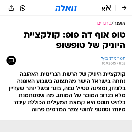
אופנה
/
טרנדים
טופ אוף דה פופ: קולקציית
היוניק של טופשופ
תמר מרקוביץ'
10.9.2015 / 8:52
קולקציית היוניק של הרשת הבריטית האהובה
נחתה בישראל הישר מהתצוגה בשבוע האופנה
בלונדון, ומציגה סטייל גבוה, בוגר ובשל יותר שעדיין
מלא בגרוב המוכר של המותג. מה שמסתמנת
כלהיט תוסס היא קבוצת המעילים הכוללת עיבוד
מיוחד וססגוני לחוטי צמר המדמים פרווה