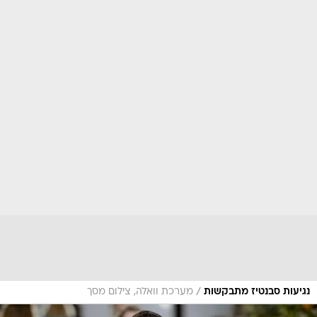
/
נגיעות סבנטיז מתבקשות
מערכת וואלה, צילום מסך