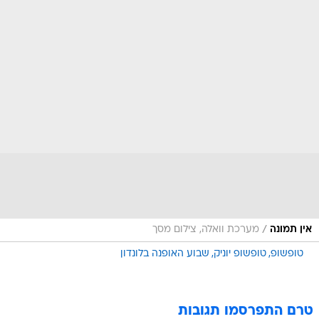
/
אין תמונה
מערכת וואלה, צילום מסך
טופשופ
טופשופ יוניק
שבוע האופנה בלונדון
טרם התפרסמו תגובות