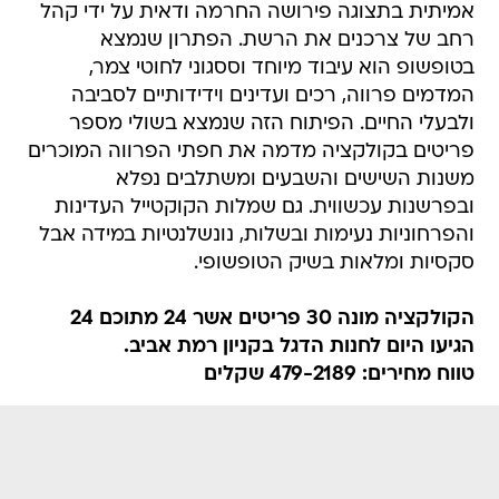
אמיתית בתצוגה פירושה החרמה ודאית על ידי קהל
רחב של צרכנים את הרשת. הפתרון שנמצא
בטופשופ הוא עיבוד מיוחד וססגוני לחוטי צמר,
המדמים פרווה, רכים ועדינים וידידותיים לסביבה
ולבעלי החיים. הפיתוח הזה שנמצא בשולי מספר
פריטים בקולקציה מדמה את חפתי הפרווה המוכרים
משנות השישים והשבעים ומשתלבים נפלא
ובפרשנות עכשווית. גם שמלות הקוקטייל העדינות
והפרחוניות נעימות ובשלות, נונשלנטיות במידה אבל
סקסיות ומלאות בשיק הטופשופי.
הקולקציה מונה 30 פריטים אשר 24 מתוכם 24
הגיעו היום לחנות הדגל בקניון רמת אביב.
טווח מחירים: 479-2189 שקלים