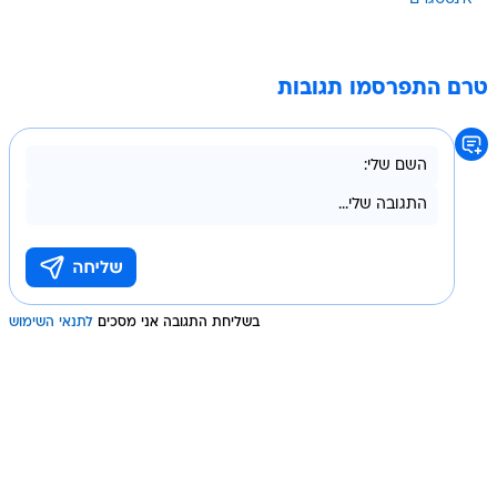
טרם התפרסמו תגובות
בשליחת התגובה אני מסכים
לתנאי השימוש