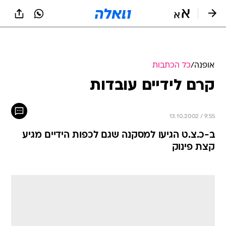
אופנה
/
כל הכתבות
קרם לידיים עובדות
13.10.2002 / 9:55
ב-כ.צ.ט הגיעו למסקנה שגם לכפות הידיים מגיע
קצת פינוק