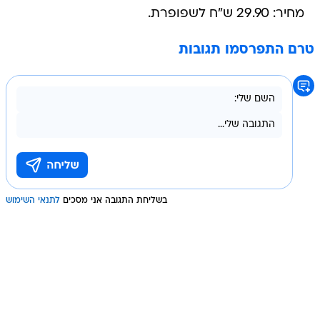
מחיר: 29.90 ש"ח לשפופרת.
טרם התפרסמו תגובות
בשליחת התגובה אני מסכים
לתנאי השימוש