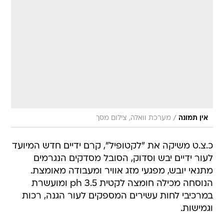
/
אין תמונה
מערכת וואלה, צילום מסך
כ.צ.ט משיקה את "לקטופיל", קרם ידיים חדש המיועד
לעור ידיים יבש וסדוק, הסובל מסדקים הנגרמים
מתנאי יובש, מפגעי מזג אוויר ומעבודה מאומצת.
הנוסחה מכילה חומצה לקטית ph 3.5 ומועשרת
במרכיבי לחות עשירים המספקים לעור הגנה, רכות
וגמישות.