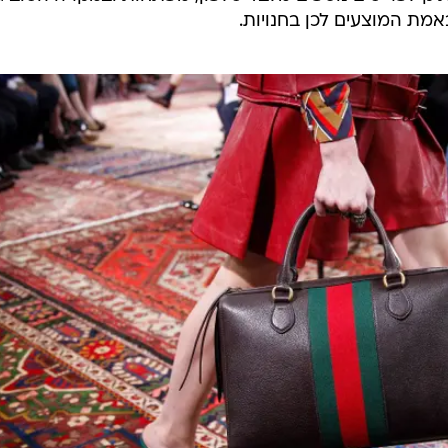
אמת המוצעים לכן בחנויות.