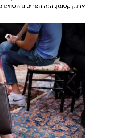
ארנק קטנטן. הנה הפריטים השווים ב