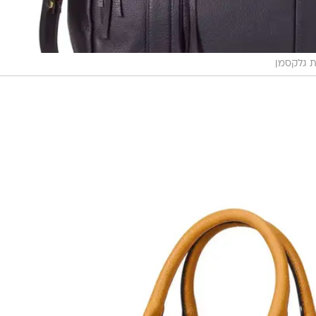
ת גלקסמן