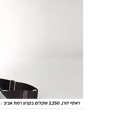
/
ראלף לורן, 2,250 שקלים בקניון רמת אביב