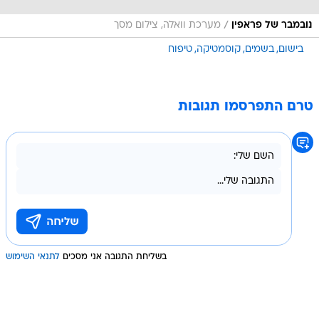
/
נובמבר של פראפין
מערכת וואלה, צילום מסך
בישום
בשמים
קוסמטיקה
טיפוח
טרם התפרסמו תגובות
בשליחת התגובה אני מסכים
לתנאי השימוש