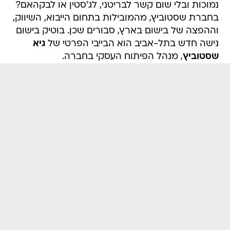
נמוכות ובלי שום קשר לבריטני, לג'סטין או לבקהאם?
בחברת שסטוביץ, מהמובילות בתחום הייבוא, השיווק,
וההפצה של בישום בארץ, סבורים שכן. בוטיק בישום
נישה חדש בתל-אביב הוא הבייבי הפרטי של
גיא
שסטוביץ
, מנהל הפיתוח העסקי בחברה.