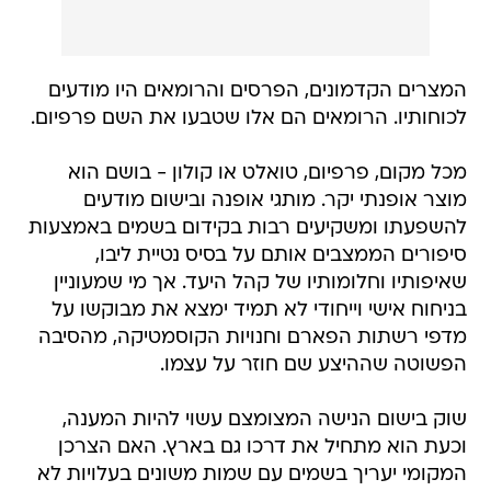
המצרים הקדמונים, הפרסים והרומאים היו מודעים
לכוחותיו. הרומאים הם אלו שטבעו את השם פרפיום.
מכל מקום, פרפיום, טואלט או קולון - בושם הוא
מוצר אופנתי יקר. מותגי אופנה ובישום מודעים
להשפעתו ומשקיעים רבות בקידום בשמים באמצעות
סיפורים הממצבים אותם על בסיס נטיית ליבו,
שאיפותיו וחלומותיו של קהל היעד. אך מי שמעוניין
בניחוח אישי וייחודי לא תמיד ימצא את מבוקשו על
מדפי רשתות הפארם וחנויות הקוסמטיקה, מהסיבה
הפשוטה שההיצע שם חוזר על עצמו.
שוק בישום הנישה המצומצם עשוי להיות המענה,
וכעת הוא מתחיל את דרכו גם בארץ. האם הצרכן
המקומי יעריך בשמים עם שמות משונים בעלויות לא