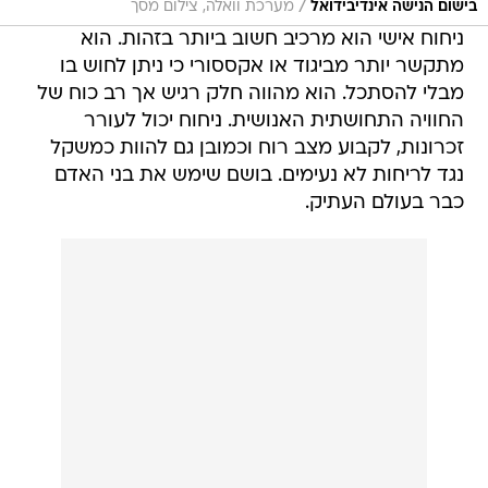
/
בישום הנישה אינדיבידואל
מערכת וואלה, צילום מסך
ניחוח אישי הוא מרכיב חשוב ביותר בזהות. הוא
מתקשר יותר מביגוד או אקססורי כי ניתן לחוש בו
מבלי להסתכל. הוא מהווה חלק רגיש אך רב כוח של
החוויה התחושתית האנושית. ניחוח יכול לעורר
זכרונות, לקבוע מצב רוח וכמובן גם להוות כמשקל
נגד לריחות לא נעימים. בושם שימש את בני האדם
כבר בעולם העתיק.