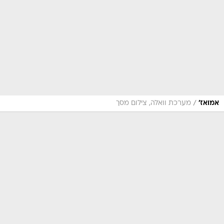
/
אמואז'
מערכת וואלה, צילום מסך