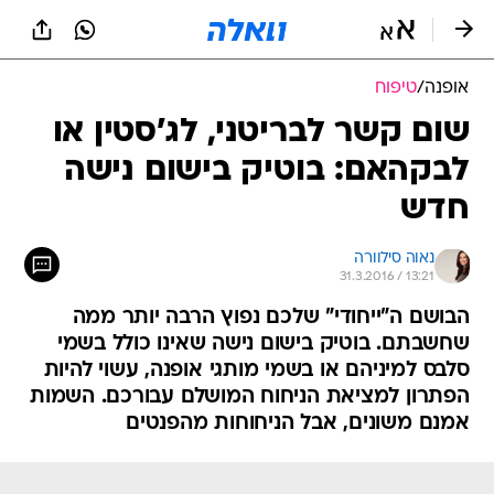
אופנה
/
טיפוח
שום קשר לבריטני, לג'סטין או
לבקהאם: בוטיק בישום נישה
חדש
נאוה סילוורה
31.3.2016 / 13:21
הבושם ה"ייחודי" שלכם נפוץ הרבה יותר ממה
שחשבתם. בוטיק בישום נישה שאינו כולל בשמי
סלבס למיניהם או בשמי מותגי אופנה, עשוי להיות
הפתרון למציאת הניחוח המושלם עבורכם. השמות
אמנם משונים, אבל הניחוחות מהפנטים