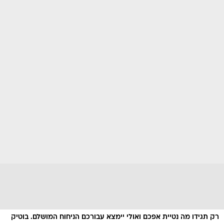
רק תגידו מה נטיית אפכם ואולי יימצא עבורכם הניחוח המושלם. בוטיק