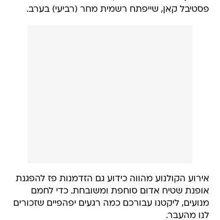
פסטיבל קאן, שייפתח רשמית מחר (רביעי) בערב.
אירוע הקולנוע מהווה כידוע גם הזדמנות פז להפגנת
אופנת שטיח אדום סוחפת ומשובחת. כדי לחמם
מנועים, ליקטנו עבורכם כמה רגעים יפהפיים שזכורים
לנו מהעבר.