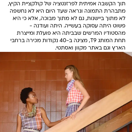
תוך הקשבה אמיתית לפרזנטציה של קולקציית הקיץ,
מתבהרת התמונה ונראה שעד היום היא לא נחשפה
לא מתוך ביישנות, גם לא מתוך מבוכה, אלא כי היא
פשוט היתה עסוקה בעשייה. היתה ועודנה -
מהסטודיו המרשים שבביתה היא פועלת ומייצרת
תחת המותג T9, מציגה ב-40 נקודות מכירה ברחבי
הארץ וגם באתר מקוון ואסתטי.