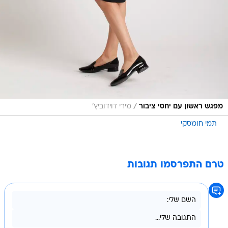
/
מפגש ראשון עם יחסי ציבור
מירי דוידוביץ'
תמי חומסקי
טרם התפרסמו תגובות