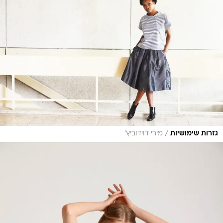
/
גזרות שימושיות
מירי דוידוביץ'