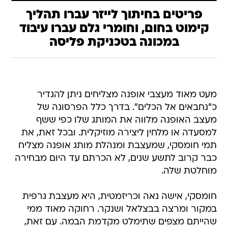
פריטים בחיתוך לייזר עברו תהליך
קימוט בחום, וחומרי גלם עברו עיבוד
במכונה בטכניקת פליסה
מעט מאוד מעצבי אופנה מצליחים ניתן להגדיר
כ"נחבאים אל הכלים". בדרך כלל הפרסונה של
מעצב האופנה מלווה את המותג שלו כפי ששף
למסעדה או מלחין ליצירה מוזיקלית. ובכל זאת, את
תמי חומסקי, שמעצבת ומנהלת מותג אופנה מצליח
כבר קרוב לתשע שנים, לא הכרתם עד היום מבחירה
מוחלטת שלה.
חומסקי, אישה נאה וכריזמטית, היא מעצבת גרפית
במקור ומרצה בבצלאל ושנקר. רחוקה מאוד ממי
שהייתם מצפים שתימלט מקדמת הבמה. עם זאת,