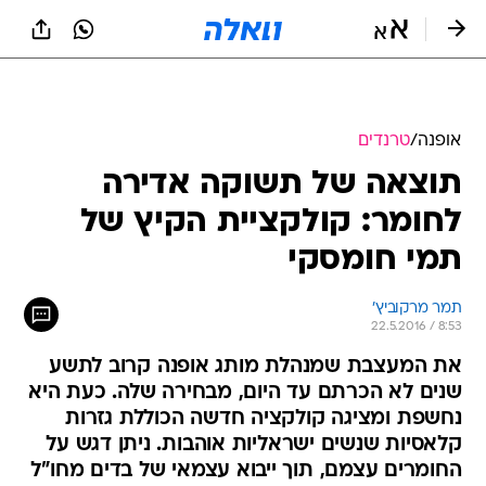
אופנה
/
טרנדים
תוצאה של תשוקה אדירה
לחומר: קולקציית הקיץ של
תמי חומסקי
תמר מרקוביץ'
22.5.2016 / 8:53
את המעצבת שמנהלת מותג אופנה קרוב לתשע
שנים לא הכרתם עד היום, מבחירה שלה. כעת היא
נחשפת ומציגה קולקציה חדשה הכוללת גזרות
קלאסיות שנשים ישראליות אוהבות. ניתן דגש על
החומרים עצמם, תוך ייבוא עצמאי של בדים מחו"ל