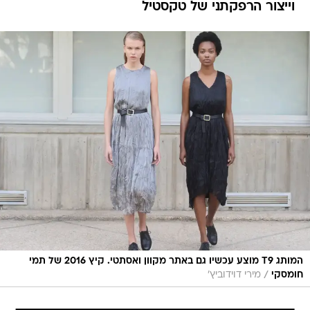
וייצור הרפקתני של טקסטיל
המותג T9 מוצע עכשיו גם באתר מקוון ואסתטי. קיץ 2016 של תמי
/
חומסקי
מירי דוידוביץ'