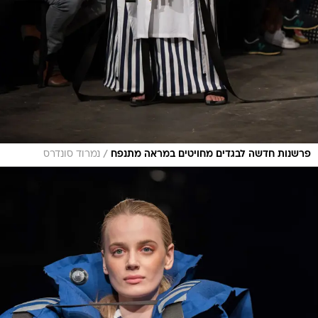
/
פרשנות חדשה לבגדים מחויטים במראה מתנפח
נמרוד סונדרס