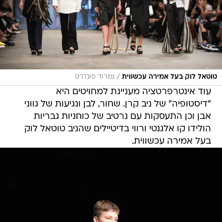
/
טוטאל לוק בעל אמירה עכשווית
נמרוד סונדרס
עוד אינטרפרטציה מעניינת למחויטים היא
"דיסטופיה" של ניב קרן. שחור, לבן ונגיעות של גווני
אבן וכן התעסקות עם נרטיב של כוחניות גבריות
הולידו קו אלגנטי ורווי בדיטיילים שהניב טוטאל לוק
בעל אמירה עכשווית.