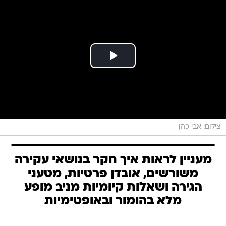
צילום: אבי כהן
מעניין לראות איך חקר בנושאי עקירה
משורשים, אובדן פרטיות, מטעני
הגירה ושאלות קיומיות מניב מופע
מלא בהומור ובאופטימיות