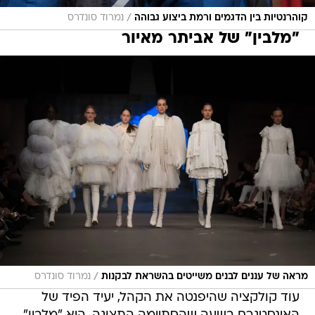
/
קוהרנטיות בין הדגמים ורמת ביצוע גבוהה
נמרוד סונדרס
"מלבין" של אביתר מאיור
/
מראה של עננים לבנים משייטים בהשראת לבקנות
נמרוד סונדרס
עוד קולקציה שהיפנטה את הקהל, יעיד הפיד של