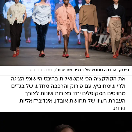
/
פירוק והרכבה מחדש של בגדים מחויטים
נמרוד סונדרס
את הקולקציה הכי אקטואלית בהיבט היישומי הציגה
ולרי שימחוביץ, עם פירוק והרכבה מחדש של בגדים
מחויטים המקופלים יחד בצורות שונות לצורך
העברת רעיון של תחושת אובדן, אינדיבידואליות
וזרות.