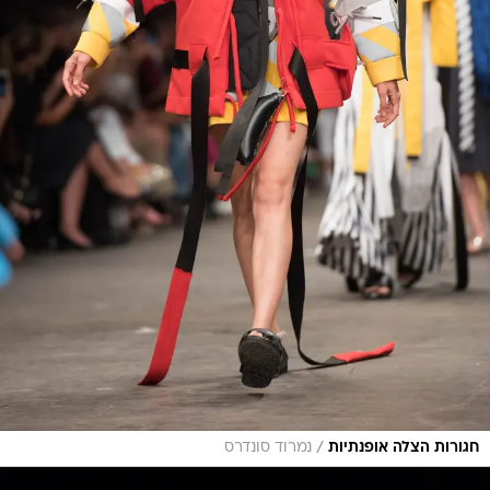
/
חגורות הצלה אופנתיות
נמרוד סונדרס