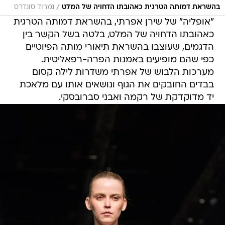
/
בהשראת דמותה הטרגית כאהובתו הדחויה של המלט
נמרוד סונדרס
"אופליה" של שירן אפרתי, בהשראת דמותה הטרגית
כאהובתו הדחויה של המלט, בלטה בשל הקשר בין
הדגמים, שעוצבו בהשראת תיאורי מותה הפיוטיים
כפי שהם מופיעים באמנות הפרה-רפאליטית.
מערכות הלבוש של אפרתי משדרות לילה קסום
בבדים החובקים את הגוף ונושאים אותו עם מלאכת
יד מדוקדקת של רקמה ואבני סברובסקי.