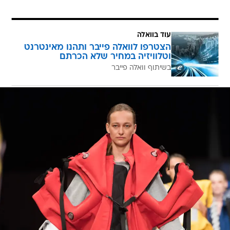
עוד בוואלה
הצטרפו לוואלה פייבר ותהנו מאינטרנט
וטלוויזיה במחיר שלא הכרתם
בשיתוף וואלה פייבר