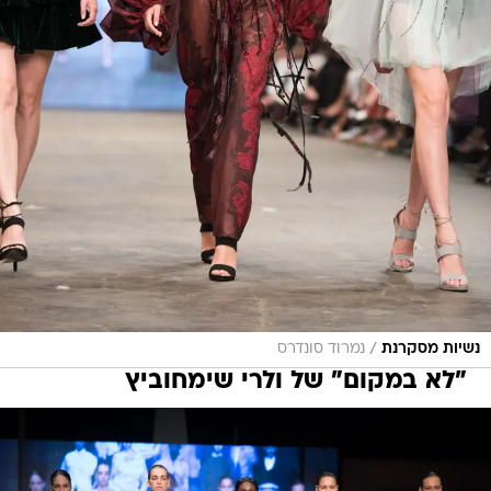
/
נשיות מסקרנת
נמרוד סונדרס
"לא במקום" של ולרי שימחוביץ