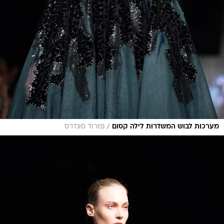
/
מערכות לבוש המשדרות לילה קסום
נמרוד סונדרס