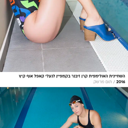
השחיינית האולימפית קרן זיבנר בקמפיין לנעלי קאפל אוף קיץ
/
2016
תום מרשק