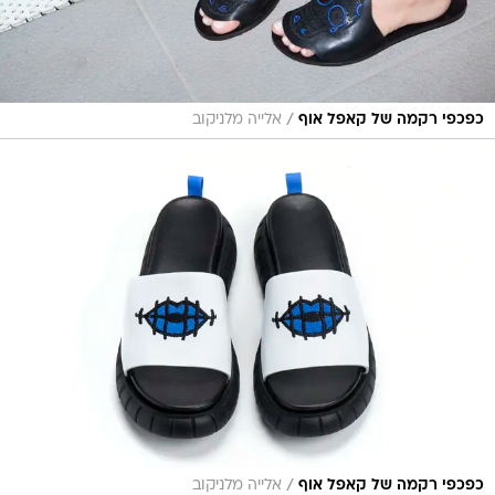
/
כפכפי רקמה של קאפל אוף
אלייה מלניקוב
/
כפכפי רקמה של קאפל אוף
אלייה מלניקוב