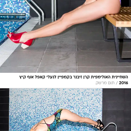
השחיינית האולימפית קרן זיבנר בקמפיין לנעלי קאפל אוף קיץ
/
2016
תום מרשק