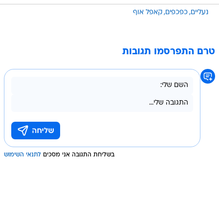
נעליים
כפכפים
קאפל אוף
טרם התפרסמו תגובות
בשליחת התגובה אני מסכים
לתנאי השימוש