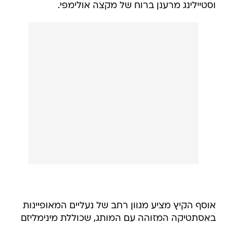
וסטיילינג מרענן ברוח של מקצה אולימפי.
אוסף הקיץ מציע מגוון רחב של נעליים המאופיינות
באסתטיקה המזוהה עם המותג, שכוללת מינימליזם