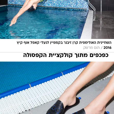
השחיינית האולימפית קרן זיבנר בקמפיין לנעלי קאפל אוף קיץ
/
2016
תום מרשק
כפכפים מתוך קולקציית הקפסולה