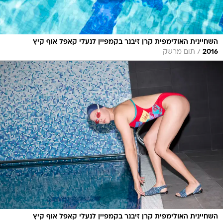
השחיינית האולימפית קרן זיבנר בקמפיין לנעלי קאפל אוף קיץ
/
2016
תום מרשק
השחיינית האולימפית קרן זיבנר בקמפיין לנעלי קאפל אוף קיץ