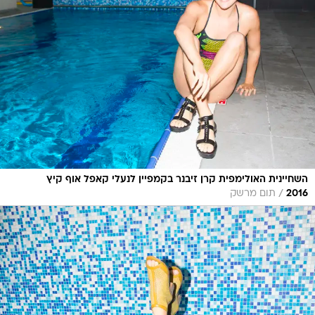
השחיינית האולימפית קרן זיבנר בקמפיין לנעלי קאפל אוף קיץ
/
2016
תום מרשק