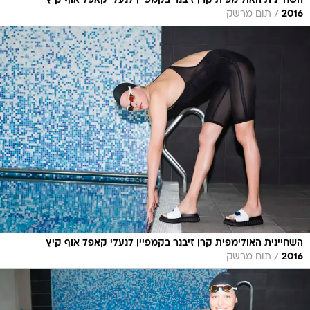
השחיינית האולימפית קרן זיבנר בקמפיין לנעלי קאפל אוף קיץ
/
2016
תום מרשק
השחיינית האולימפית קרן זיבנר בקמפיין לנעלי קאפל אוף קיץ
/
2016
תום מרשק