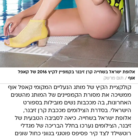
אלופת ישראל בשחייה קרן זיבנר בקמפיין לקיץ 2016 של קאפל
/
אוף
תום מרשק
קולקציית הקיץ של מותג הנעליים המקומי קאפל אוף
ממשיכה את מסורת הקמפיינים של המותג מהשנים
האחרונות, בה מככבות נשים מובילות בספורט
הישראלי. בסדרת הצילומים מככבת קרן זיבנר,
אלופת ישראל בשחייה. כיאה לסביבה הטבעית של
זיבנר, הצילומים נערכו בחלל הבריכה של מגדלי
רוטשילד לצד קיר פסיפס פוטגני בגווני כחול שונים