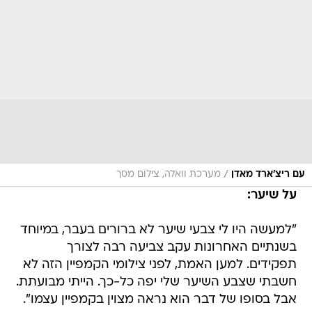
/
עם ריצ'ארד מאדן
מערכת וואלה, צילום מסך
על שיער:
"למעשה היו לי צבעי שיער לא ברורים בעבר, במיוחד
בשנתיים האחרונות עקב צביעה רבה לצורך
תפקידים. למען האמת, לפני צילומי הקמפיין הזה לא
חשבתי שצבע השיער שלי יפה כל-כך. הייתי מבועתת.
אבל בסופו של דבר הוא נראה מצוין בקמפיין עצמו".