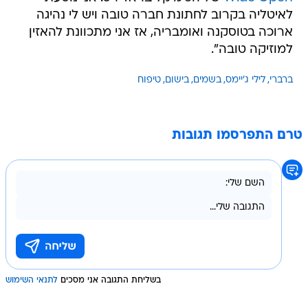
לאיטליה בקרוב לחתונת חברה טובה ויש לי נהיגה
ארוכה בטוסקנה ואומבריה, אז אני מתכוונת להאזין
למוזיקה טובה".
ברברי
לילי ג'יימס
בשמים
בישום
טיפוח
טרם התפרסמו תגובות
בשליחת התגובה אני מסכים
לתנאי השימוש