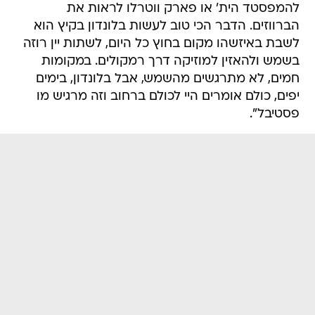
להמפסטד הית' או פארק ווטרלו לראות את
הברווזים. הדבר הכי טוב לעשות בלונדון בקיץ הוא
לשבת באיזשהו מקום בחוץ כל היום, לשתות יין רוזה
בשמש ולהאזין למוזיקה דרך רמקולים. במקומות
חמים, לא מתרגשים מהשמש, אבל בלונדון, בימים
יפים, כולם אומרים היי לכולם ברחוב וזה מרגיש מו
פסטיבל".