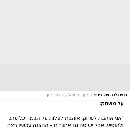
/
בסינדלרה של דיסני
מערכת וואלה, צילום מסך
על משחק:
"אני אוהבת לשחק. אוהבת לעלות על הבמה כל ערב
ולהופיע. אבל יש פה גם אתגרים - ההצגה עכשיו רצה