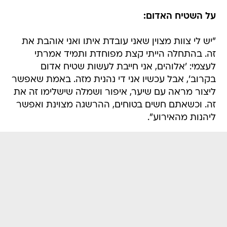
על השטיח האדום:
"יש לי צוות מצוין שאני עובדת איתו ואני אוהבת את
זה. בהתחלה הייתי קצת מפוחדת ותמיד אמרתי
לעצמי: 'אלוהים, אני חייבת לעשות שטיח אדום
בקרוב', אבל עכשיו אני די נהנית מזה. באמת שאפשר
ליצור מראה עם שיער, איפור ושמלה שישלימו זה את
זה. וכשאתם חשים בטוחים, ההרשגה מצוינת ואפשר
ליהנות מהאירוע".