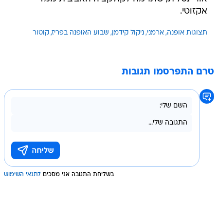
אקזוטי.
תצוגות אופנה
ארמני
ניקול קידמן
שבוע האופנה בפריז
קוטור
טרם התפרסמו תגובות
בשליחת התגובה אני מסכים
לתנאי השימוש