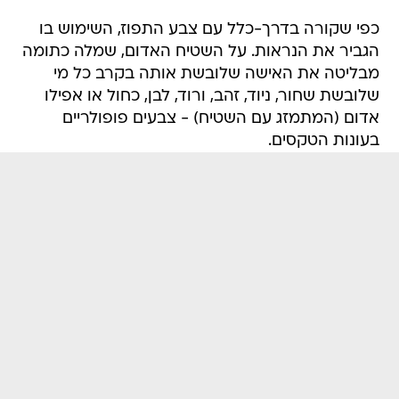
כפי שקורה בדרך-כלל עם צבע התפוז, השימוש בו
הגביר את הנראות. על השטיח האדום, שמלה כתומה
מבליטה את האישה שלובשת אותה בקרב כל מי
שלובשת שחור, ניוד, זהב, ורוד, לבן, כחול או אפילו
אדום (המתמזג עם השטיח) - צבעים פופולריים
בעונות הטקסים.