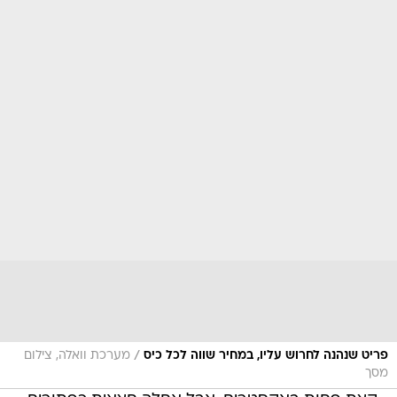
/
פריט שנהנה לחרוש עליו, במחיר שווה לכל כיס
מערכת וואלה, צילום
מסך