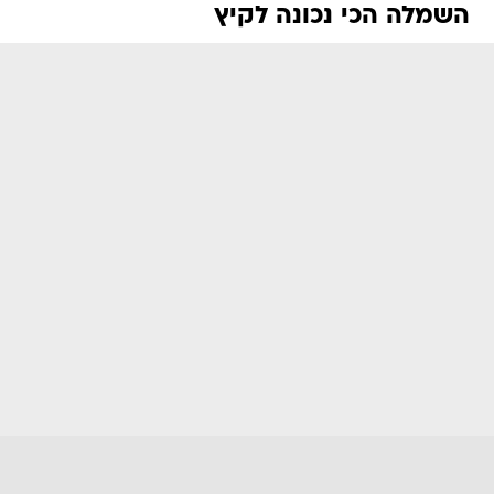
השמלה הכי נכונה לקיץ