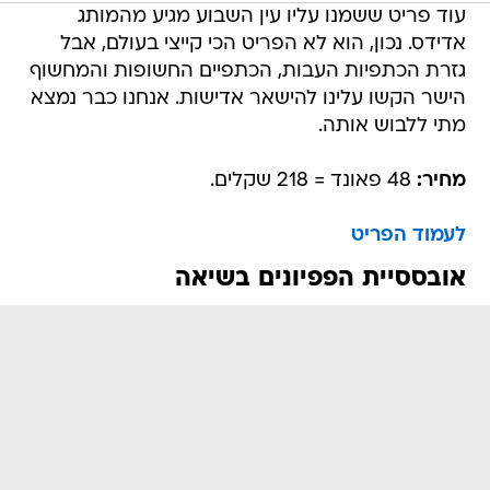
עוד פריט ששמנו עליו עין השבוע מגיע מהמותג
אדידס. נכון, הוא לא הפריט הכי קייצי בעולם, אבל
גזרת הכתפיות העבות, הכתפיים החשופות והמחשוף
הישר הקשו עלינו להישאר אדישות. אנחנו כבר נמצא
מתי ללבוש אותה.
מחיר:
48 פאונד = 218 שקלים.
לעמוד הפריט
אובססיית הפפיונים בשיאה