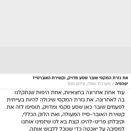
את גזרת המקסי שובר שסע מדויק, וקשירת האוברסייז
/
יפהפיה
מערכת וואלה, צילום מסך
עוד אחת אחרונה בחצאיות, אחת היפות שנתקלנו
בה לאחרונה. את גזרת המקסי שיכולה להיות בעייתית
לפעמים שובר כאן שסע סקסי ומדויק, תוסיפו לזה את
קשירת האובר-סייז המעולה, ואת הלוק הכללי,
וקיבלתן פריט-להיט. קצת בא לנו שיזמינו אותנו
למסיבה על יאכטה כדי שנוכל ללבוש אותה.