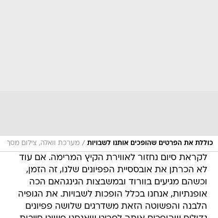
/
כוללת את הפרטים שהופכים אותנו לשבויות
מערכת וואלה, צילום מסך
לקראת סיום נחזור לאווירת הקיץ המרימה. אם עוד
לא הכרתן את אובססיית הפפיונים שלנו, זה הזמן,
וכשהם מגיעים בוורוד ובמשבצות הגינגהאם הכה
אופנתיות, אנחנו בכלל הופכות לשבויות. את הגופיה
הלבנה והפשוטה הזאת משדרגים שלושה פפיונים