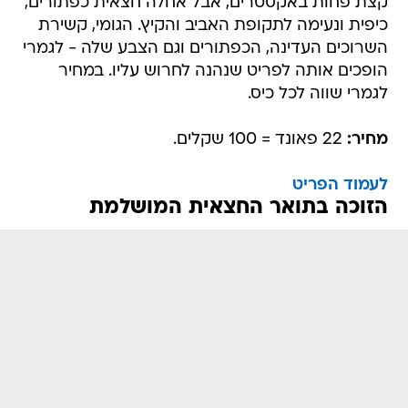
קצת פחות באקסטרים, אבל אחלה חצאית כפתורים,
כיפית ונעימה לתקופת האביב והקיץ. הגומי, קשירת
השרוכים העדינה, הכפתורים וגם הצבע שלה - לגמרי
הופכים אותה לפריט שנהנה לחרוש עליו. במחיר
לגמרי שווה לכל כיס.
מחיר:
22 פאונד = 100 שקלים.
לעמוד הפריט
הזוכה בתואר החצאית המושלמת