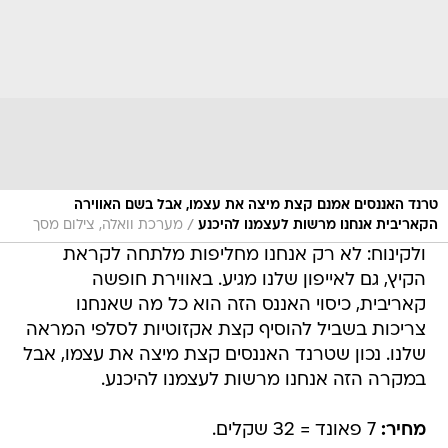
טרנד האננסים אמנם קצת מיצה את עצמו, אבל בשם האווירה
/
הקאריבית אנחנו מרשות לעצמנו להיכנע
מערכת וואלה, צילום מסך
ולקינוח: לא רק אנחנו מחליפות מלתחה לקראת
הקיץ, גם לאייפון שלנו מגיע. באווירת חופשה
קאריבית, כיסוי האננס הזה הוא כל מה שאנחנו
צריכות בשביל להוסיף קצת אקזוטיות לסלפי המראה
שלנו. נכון שטרנד האננסים קצת מיצה את עצמו, אבל
במקרה הזה אנחנו מרשות לעצמנו להיכנע.
מחיר:
7 פאונד = 32 שקלים.