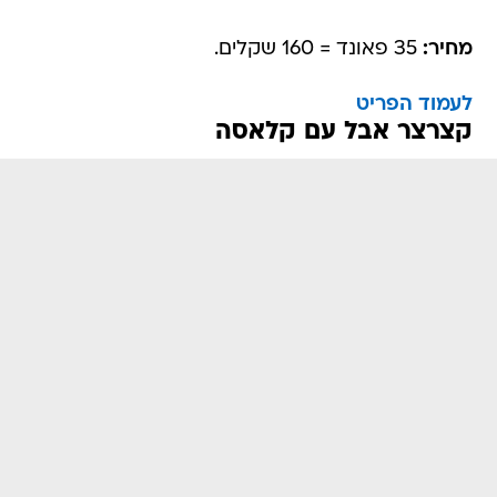
מחיר:
35 פאונד = 160 שקלים.
לעמוד הפריט
קצרצר אבל עם קלאסה