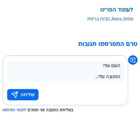
לעמוד הפריט
אסוס
Asos
קניות ברשת
טרם התפרסמו תגובות
בשליחת התגובה אני מסכים
לתנאי השימוש