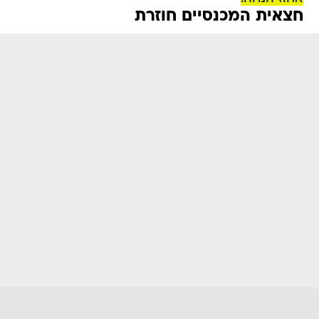
חצאית המכנסיים חוזרת