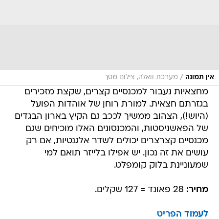
/
אין תמונה
מערכת וואלה, צילום מסך
מחצאיות נעבור למכנסיים קצרים, שקצת מזכירים
בגזרתם חצאית. למורת רוחן של אוהדות הפועל
(היוש!), הצהוב ממשיך לככב גם הקיץ בארון הבגדים
של הפאשניסטות, והמכנסונים האלו מוכיחים שגם
מכנסיים קצרצרים יכולים לשדר אלגנטיות, אם רק
עושים את זה נכון. יש אפילו בלייזר תואם למי
שמעוניינת בלוק קומפלט.
מחיר:
28 פאונד = 127 שקלים.
לעמוד הפריט