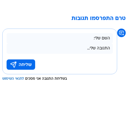
טרם התפרסמו תגובות
בשליחת התגובה אני מסכים
לתנאי השימוש