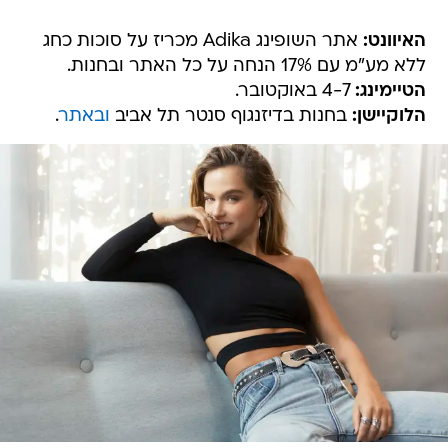
האיוונט:
אתר השופינג Adika מכריז על סוכות כחג
ללא מע"מ עם 17% הנחה על כל האתר ובחנות.
הטיימינג:
4-7 באוקטובר.
הלוקיישן:
בחנות בדיזנגוף סנטר תל אביב
ובאתר
.