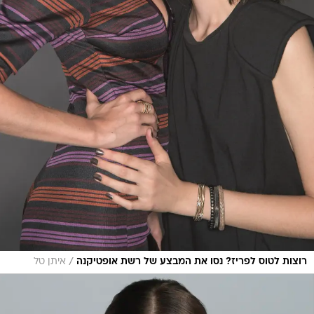
/
רוצות לטוס לפריז? נסו את המבצע של רשת אופטיקנה
איתן טל