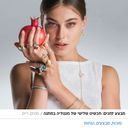
/
מבצע לחגים: תכשיט שלישי של מגנוליה במתנה
מנחם רייס
סוכות
מבצעים
הנחות