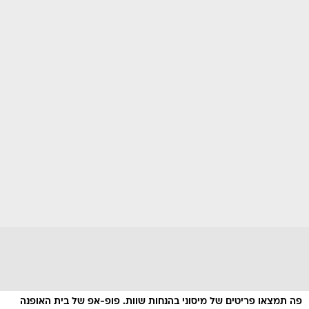
פה תמצאו פריטים של מיסוני בהנחות שוות. פופ-אפ של בית האופנה