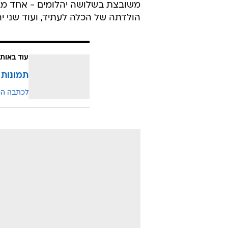
משובצת בשלושה יהלומים - אחד מבו
הולדתה של הכלה לעתיד, ועוד שני י
עוד באותו
תמונות 
לכתבה ה