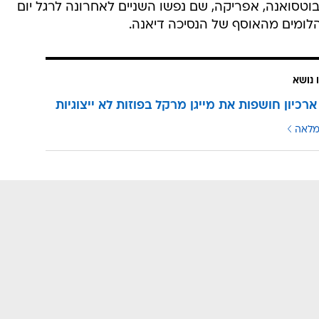
טסואנה, אפריקה, שם נפשו השניים לאחרונה לרגל יום
הלומים מהאוסף של הנסיכה דיאנה.
 נושא
ארכיון חושפות את מייגן מרקל בפוזות לא ייצוגיות
מלאה