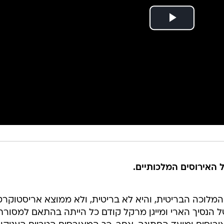
על האירוסים המלכותיים.
מלוכה הבריטית, והיא לא בריטית, ולא ממוצא אריסטוקרטי
 הנסיך הארי ומייגן מרקל קודם כל הייתה בהתאם למסורת