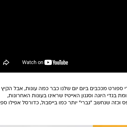
י ספורט מככבים ביום יום שלנו כבר כמה עונות, אבל הקיץ 
ומת בגדי היוגה וסגנון האייטיז שראינו בעונות האחרונות,
 וכזה שנחשב "גברי" יותר כמו בייסבול, כדורסל אפילו ספ