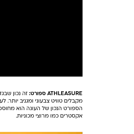
ATHLEASURE ספורט:
זה נכון שבגד
מקבלים טוויט צבעוני ומגניב יותר. לע
הספורט הנכון של העונה הוא מחוספס
אקסטרים כמו מרוצי מכוניות.