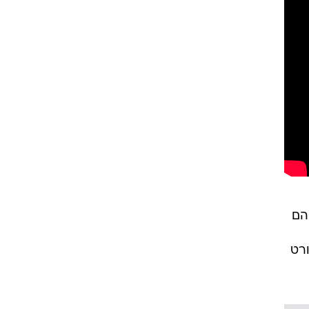
הם
ורט