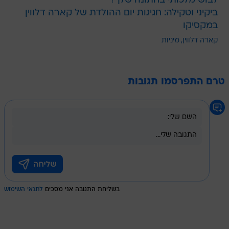
לבוש מלכותי בחתונה שלך?"
ביקיני וטקילה: חגיגות יום ההולדת של קארה דלווין
במקסיקו
קארה דלווין
מיניות
טרם התפרסמו תגובות
בשליחת התגובה אני מסכים
לתנאי השימוש