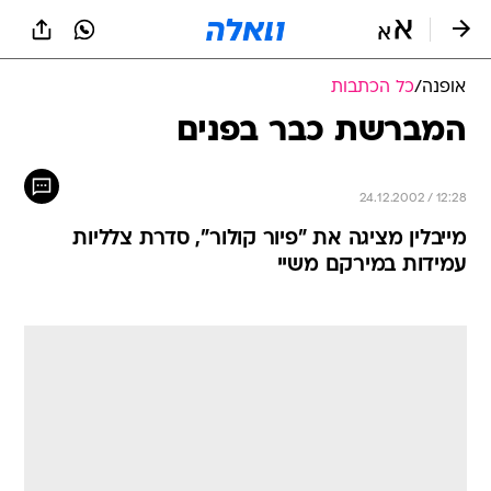
אופנה
/
כל הכתבות
המברשת כבר בפנים
24.12.2002 / 12:28
מייבלין מציגה את "פיור קולור", סדרת צלליות
עמידות במירקם משיי