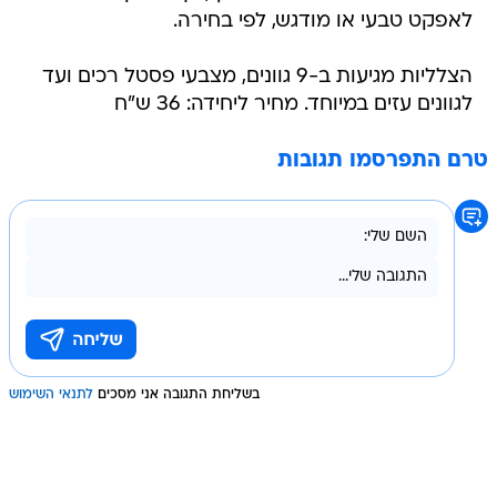
לאפקט טבעי או מודגש, לפי בחירה.
הצלליות מגיעות ב-9 גוונים, מצבעי פסטל רכים ועד
לגוונים עזים במיוחד. מחיר ליחידה: 36 ש"ח
טרם התפרסמו תגובות
בשליחת התגובה אני מסכים
לתנאי השימוש