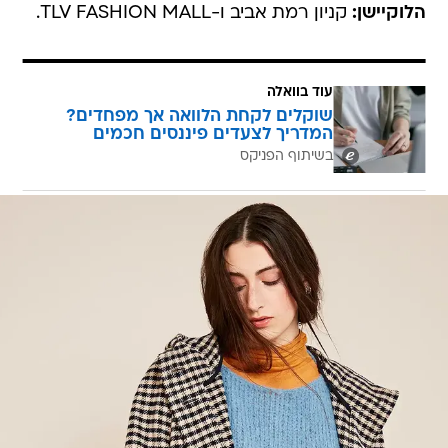
הלוקיישן:
קניון רמת אביב ו-TLV FASHION MALL.
עוד בוואלה
שוקלים לקחת הלוואה אך מפחדים?
המדריך לצעדים פיננסים חכמים
בשיתוף הפניקס