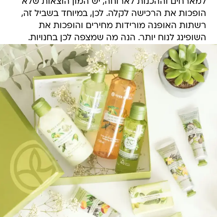
למארחים וההכנות לארוחה, יש המון הוצאות שלא
הופכות את הרכישה לקלה. לכן, במיוחד בשביל זה,
רשתות האופנה מורידות מחירים והופכות את
השופינג לנוח יותר. הנה מה שמצפה לכן בחנויות.