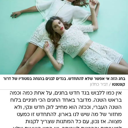
בחג הזה אי אפשר שלא להתחדש. בגדים לבנים בהנחה בסטודיו של דרור
/
קונטנטו
דביר כחלון
אין כמו ללבוש בגד חדש בחגים, על אחת כמה וכמה
בראש השנה. מדובר באחד החגים הכי חגיגיים בלוח
השנה העברי, וככזה הוא מחייב לוק חדש ונקי, ולא
מחזור של מה שיש לנו בארון. להתחדש זו כמעט
מצווה. אז נכון, עם כל המתנות שצריך לקנות