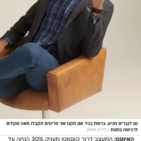
גם לגברים מגיע. ברשת בגיר אם תקנו שני פריטים תקבלו מאה שקלים
/
לרכישה בחנות
לירון ויסמן
האיוונט:
המעצב דרור קונטנטו מעניק 30% הנחה על