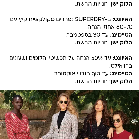
הלוקיישן:
חנויות הרשת.
האיוונט:
ב-SUPERDRY נפרדים מקולקציית קיץ עם
60-70 אחוזי הנחה.
הטיימינג:
עד 30 בספטמבר.
הלוקיישן:
חנויות הרשת.
האיוונט:
עד 50% הנחה על תכשיטי יהלומים ושעונים
ברויאילטי.
הטיימינג:
עד סוף חודש אוקטובר.
הלוקיישן:
חנויות הרשת.