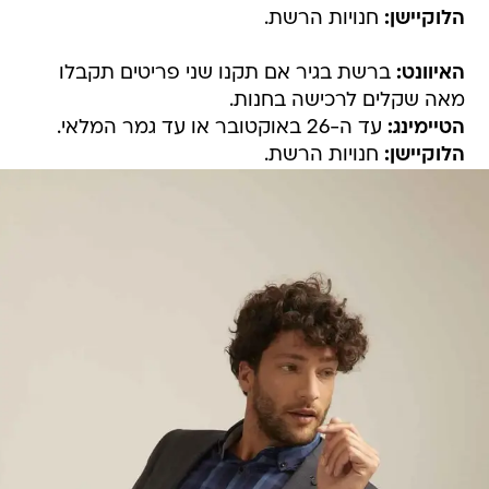
הלוקיישן:
חנויות הרשת.
האיוונט:
ברשת בגיר אם תקנו שני פריטים תקבלו
מאה שקלים לרכישה בחנות.
הטיימינג:
עד ה-26 באוקטובר או עד גמר המלאי.
הלוקיישן:
חנויות הרשת.