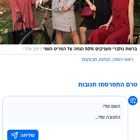
/
ברשת גולברי מעניקים 50% הנחה על הפריט השני
יניב אדרי
ראש השנה
הנחות
מבצעים
טרם התפרסמו תגובות