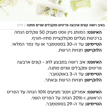
/
באיב רושה קונים ארבעה פריטים ומקבלים שניים מתנה
יח"צ
האיוונט:
המותג ניין ווסט מעניק 50 שקלים הנחה
ברכישת נעליים מקולקציית סתיו-חורף.
הטיימינג:
עד ה-30 בספטמבר או עד גמר המלאי.
הלוקיישן:
חנויות הרשת.
האיוונט:
איב רושה במבצע לחג - קונים ארבעה
פריטים ומקבלים שניים מתנה.
הטיימינג:
עד ה-3 באוקטובר.
הלוקיישן:
חנויות הרשת ובאתר.
האיוונט:
אמריקן וינטג' מציעים 10% הנחה על הפריט
הראשון, ו-20% הנחה על הפריט השני.
הטיימינג:
עד ה-29 בספטמבר.