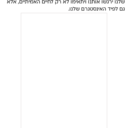
שלנו ירגשו אותנו ויתאימו לא רק לחיים האמיתיים, אלא
גם לפיד האינסטגרם שלנו.