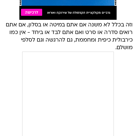
וזה בכלל לא משנה אם אתם במיטה או בסלון, אם אתם
רואים סדרה או סרט ואם אתם לבד או ביחד - אין כמו
כירבולית כיפית ומחממת, גם להרגשה וגם לסלפי
מושלם.