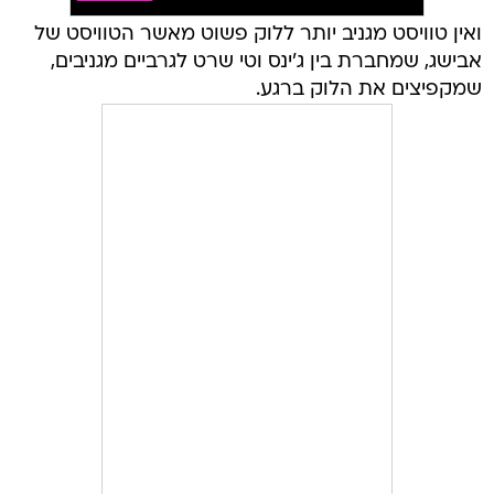
ואין טוויסט מגניב יותר ללוק פשוט מאשר הטוויסט של
אבישג, שמחברת בין ג'ינס וטי שרט לגרביים מגניבים,
שמקפיצים את הלוק ברגע.