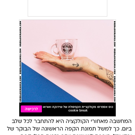
המחשבה מאחורי הקולקציה היא להתחבר לכל שלב
ביום. כך למשל תמונת הקפה הראשונה של הבוקר של