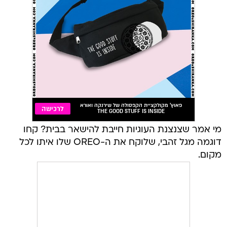
מי אמר שצנצנת העוגיות חייבת להישאר בבית? קחו
דוגמה מגל זהבי, שלוקח את ה-OREO שלו איתו לכל
מקום.