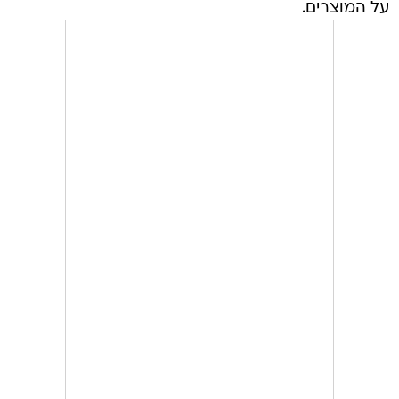
על המוצרים.