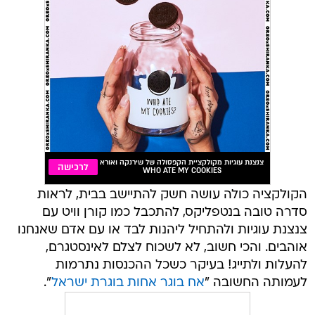
הקולקציה כולה עושה חשק להתיישב בבית, לראות
סדרה טובה בנטפליקס, להתכבל כמו קורן וויט עם
צנצנת עוגיות ולהתחיל ליהנות לבד או עם אדם שאנחנו
אוהבים. והכי חשוב, לא לשכוח לצלם לאינסטגרם,
להעלות ולתייג! בעיקר כשכל ההכנסות נתרמות
לעמותה החשובה "
אח בוגר אחות בוגרת ישראל
".