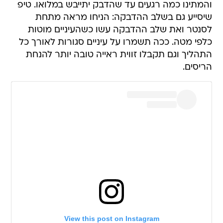
והמתינו כמה רגעים עד שהדבק יתייבש במלואו. טיפ
שיסייע גם בשלב ההדבקה: הניחו מראה מתחת
לסנטר ואת שלב ההדבקה עשו כשהעיניים מוטות
כלפי מטה. ככה תשמרו על עיניים סגורות לאורך כל
התהליך וגם תקבלו זווית ראייה טובה יותר להנחת
הריסים.
View this post on Instagram