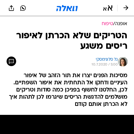
אופנה
/
טיפוח
הטריקים שלא הכרתן לאיפור
ריסים משגע
גל סלונימסקי
10.7.2020 / 5:00
מסיכות הפנים יצרו את תור הזהב של איפור
העיניים ודחקו אל התחתית את איפור השפתיים.
לכן, החלטנו לחשוף בפניכן כמה סודות וטריקים
מושלמים להדגשת הריסים שיגרמו לכן לתהות איך
לא הכרתן אותם קודם