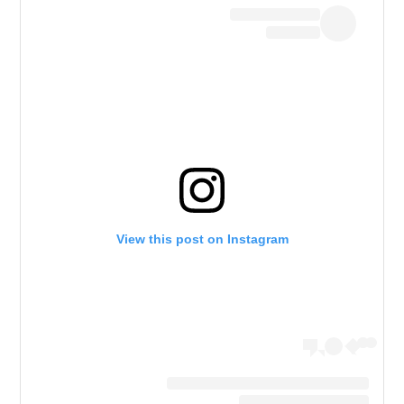
View this post on Instagram