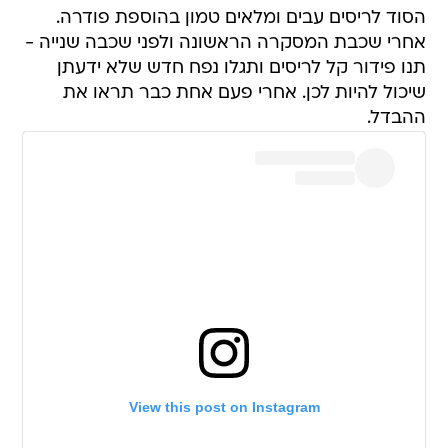
הסוד לריסים עבים ומלאים טמון בהוספת פודרה.
אחרי שכבת המסקרה הראשונה ולפני שכבה שנייה -
תנו פידור קל לריסים ותגלו נפח חדש שלא ידעתן
שיכול להיות לכן. אחרי פעם אחת כבר תראו את
ההבדל.
View this post on Instagram