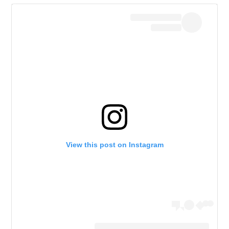
View this post on Instagram