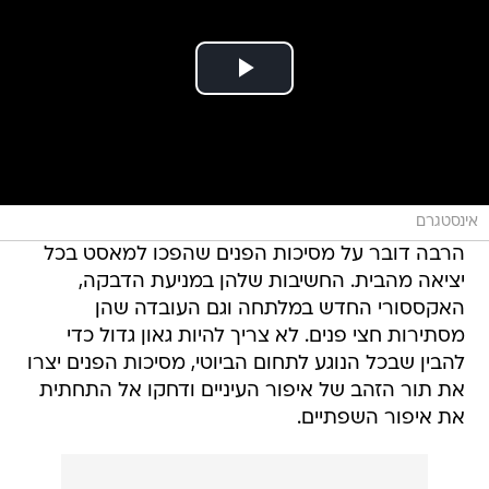
אינסטגרם
הרבה דובר על מסיכות הפנים שהפכו למאסט בכל
יציאה מהבית. החשיבות שלהן במניעת הדבקה,
האקססורי החדש במלתחה וגם העובדה שהן
מסתירות חצי פנים. לא צריך להיות גאון גדול כדי
להבין שבכל הנוגע לתחום הביוטי, מסיכות הפנים יצרו
את תור הזהב של איפור העיניים ודחקו אל התחתית
את איפור השפתיים.