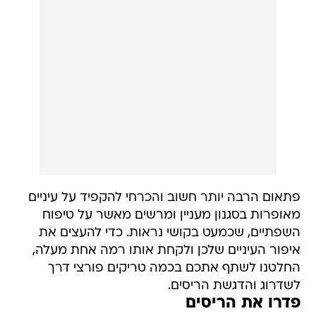
פתאום הרבה יותר חשוב והכרחי להקפיד על עיניים
מאופרות בסגנון מעניין ומרשים מאשר על טיפוח
השפתיים, שכמעט בקושי נראות. כדי להעצים את
איפור העיניים שלכן ולקחת אותו רמה אחת מעלה,
החלטנו לשתף אתכם בכמה טריקים פורצי דרך
לשדרוג והדגשת הריסים.
פדרו את הריסים