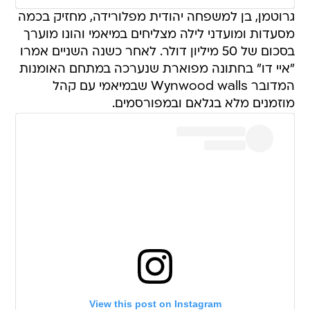
גרוטמן, בן למשפחה יהודית מפלורידה, מחזיק בכמה
מסעדות ומועדני לילה מצליחים במיאמי והונו מוערך
בסכום של 50 מיליון דולר. לאחר כשנה השניים אמרו
"איי דו" בחתונה מפוארת שנערכה במתחם האומנות
המדובר Wynwood walls שבמיאמי עם קהל
מוזמנים מלא בגלאם ובמפורסמים.
View this post on Instagram