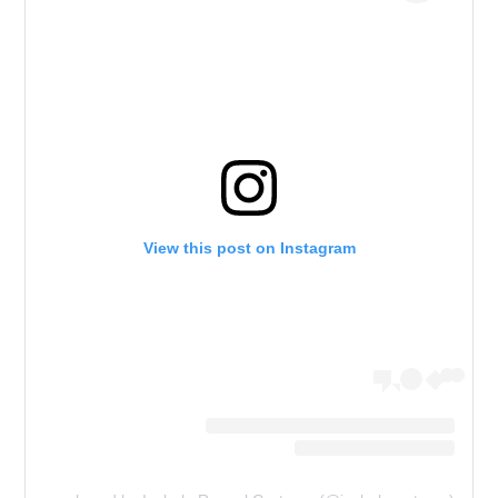
View this post on Instagram