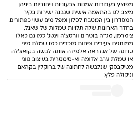
מפוצץ בעבודות אמנות צבעוניות וייחודיות ביניהן
מיצב לגו בהתאמה אישית שנבנה ישירות בקיר
המסדרון בין המטבח לסלון ומפל מים עשוי כפתורים.
בחדר הארונות שלה תלויות שמלות של שאנל,
צימרמן, מגדה בוטרים וורסצ'ה וינטג' כמו גם כאלו
ממותגים צעירים ופחות מוכרים כמו שמלת מיני
סרוגה של אנדראה אלמידה אותה לבשה בקואצ'לה
או שמלת ערב אדומה וא-סימטרית בעיצוב טוני
מטיקבסקי שנלבשה לחתונה של ברוקלין בקהאם
וניקולה פלץ.