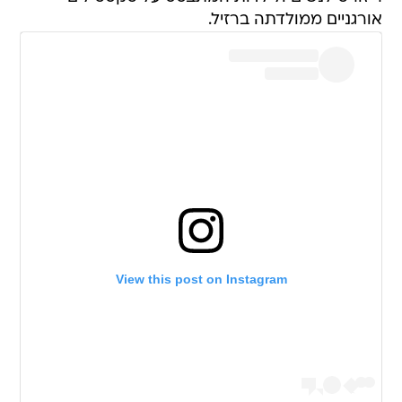
אורגניים ממולדתה ברזיל.
View this post on Instagram