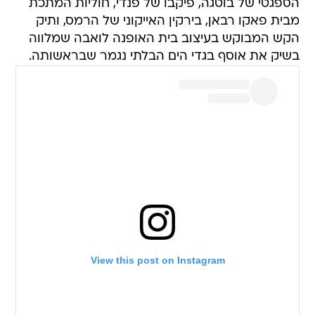
הספגטי של בוטגה, פיקבו של פנדי, חוליות המתכת
מבית פאקו רבאן, בירקין האייקוני של הרמס, ותיק
הקש המבוקש בעיצוב בית האופנה לואבה שמלווה
בשיק את אוסף בגדי הים הבלתי נגמר שבראשותה.
View this post on Instagram