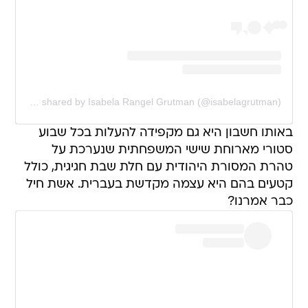
A post shared by Isabela Rangel Grutman (@isabelagrutman)
באותו חשבון היא גם מקפידה להעלות בכל שבוע
סטורי מארוחת שישי המשפחתית שנערכת על
טהרת המסורת היהודית עם חלת שבת חגיגית, כולל
קטעים בהם היא עצמה מקדשת בעברית. אשת חיל
כבר אמרנו?