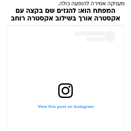
מעניקה אמירה להופעה כולה.
המפתח הוא: להגזים שם בקצה עם
אקסטרה אורך בשילוב אקסטרה רוחב
View this post on Instagram