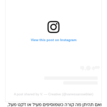
View this post on Instagram
A post shared by V. — Creative (@vanessaroseblair)
ואם תהיתן מה קורה כשמוסיפים מעיל או ז'קט מעל,