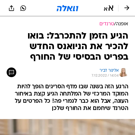
אופנה
/
טרנדים
הגיע הזמן להתכרבל: בואו
להכיר את הניואנס החדש
בפריט הבסיסי של החורף
אלינור דביר
7.12.2022 / 14:04
הרגע הזה בשנה שבו מדף הסריגים הופך להיות
המוקד המרכזי של המלתחה הגיע קצת באיחור
העונה, אבל הוא כבר לגמרי פה! כל הפרטים על
הטרנד שיחמם את החורף שלכן