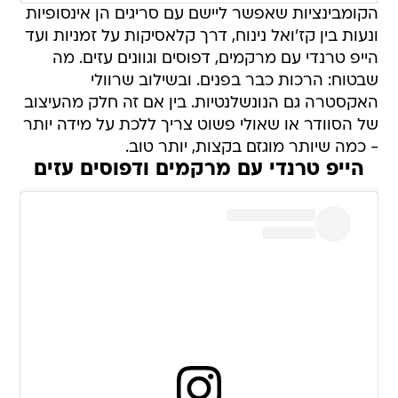
הקומבינציות שאפשר ליישם עם סריגים הן אינסופיות
ונעות בין קז'ואל נינוח, דרך קלאסיקות על זמניות ועד
הייפ טרנדי עם מרקמים, דפוסים וגוונים עזים. מה
שבטוח: הרכות כבר בפנים. ובשילוב שרוולי
האקסטרה גם הנונשלנטיות. בין אם זה חלק מהעיצוב
של הסוודר או שאולי פשוט צריך ללכת על מידה יותר
- כמה שיותר מוגזם בקצות, יותר טוב.
הייפ טרנדי עם מרקמים ודפוסים עזים