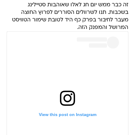
זה כבר ממש יום חג לאלו שאוהבות סטיילינג
בשכבות. תנו לשרוולים הסוררים לפרוץ החוצה
מעבר לחיבור בפרק כף היד לטובת שימור הטוויסט
המרושל והמפנק הזה.
View this post on Instagram