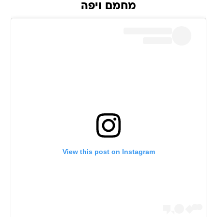
מחמם ויפה
View this post on Instagram