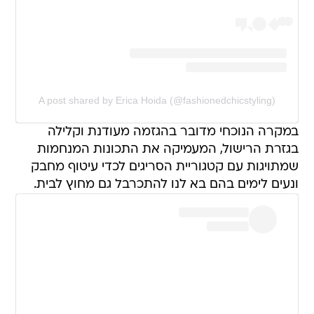
A post shared by Erica Hoida (@fashionedchicstyling)
במקרה הנוכחי מדובר בהגזמה מעודנת וקלילה
בגזרת הרישול, המעמיקה את התכונות המנחמות
שמתויגות עם קטגוריית הסריגים לכדי עיטוף מחבק
ונעים לימים בהם בא לנו להתכרבל גם מחוץ לבית.