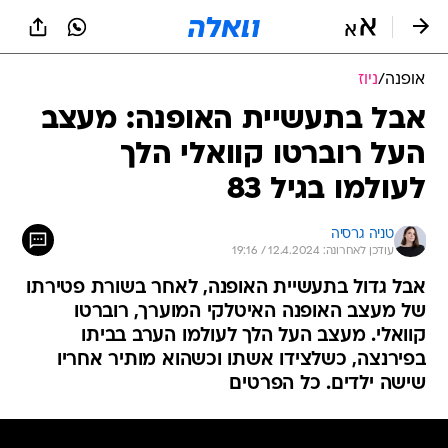
אופנה
/
ניוז
אבל בתעשיית האופנה: מעצב
העל רוברטו קוואלי הלך
לעולמו בגיל 83
טניה גרסיה
עודכן לאחרונה: 12.4.2024 / 19:16
אבל גדול בתעשיית האופנה, לאחר בשורת פטירתו
של מעצב האופנה האיטלקי המוערך, רוברטו
קוואלי. מעצב העל הלך לעולמו הערב בביתו
בפירנצה, כשלצידו אשתו וכשהוא מותיר אחריו
שישה ילדים. כל הפרטים