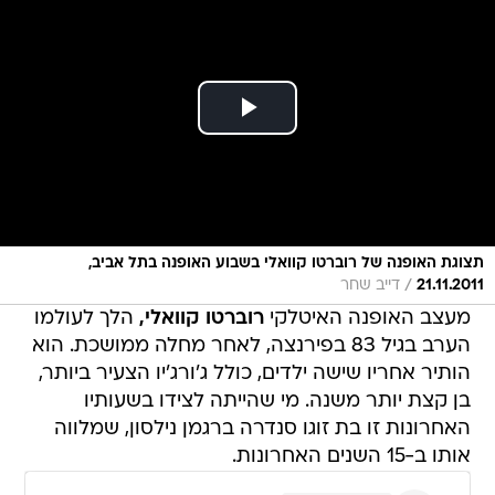
תצוגת האופנה של רוברטו קוואלי בשבוע האופנה בתל אביב,
/
21.11.2011
דייב שחר
מעצב האופנה האיטלקי
רוברטו קוואלי,
הלך לעולמו
הערב בגיל 83 בפירנצה, לאחר מחלה ממושכת. הוא
הותיר אחריו שישה ילדים, כולל ג'ורג'יו הצעיר ביותר,
בן קצת יותר משנה. מי שהייתה לצידו בשעותיו
האחרונות זו בת זוגו סנדרה ברגמן נילסון, שמלווה
אותו ב-15 השנים האחרונות.