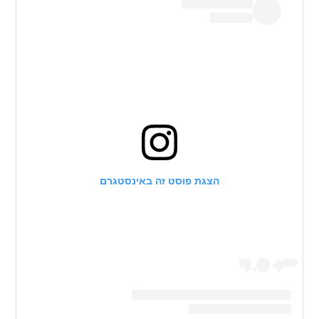
הצגת פוסט זה באינסטגרם