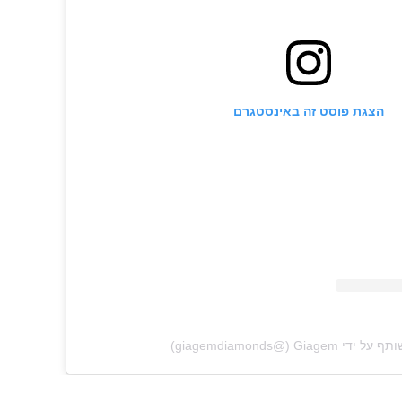
הצגת פוסט זה באינסטגרם