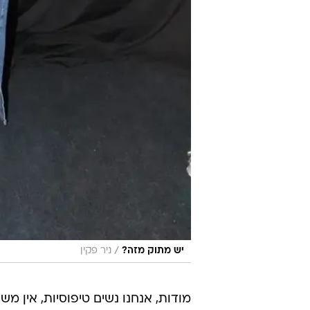
/
יש מתוק מזה?
ניר פקין
מודות, אנחנו נשים טיפוסיות, אין מ