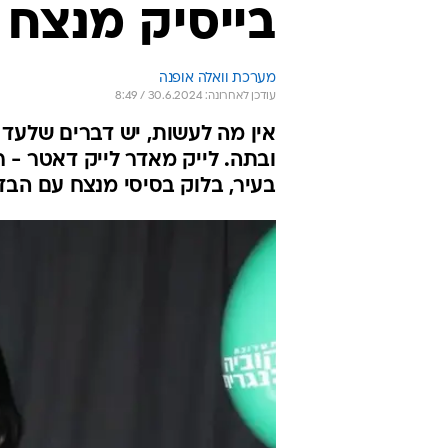
בייסיק מנצח
מערכת וואלה אופנה
עודכן לאחרונה: 30.6.2024 / 8:49
אין מה לעשות, יש דברים שלעד 
ובתה. לייק מאדר לייק דאטר - 
בעיר, בלוק בסיסי מנצח עם הבד