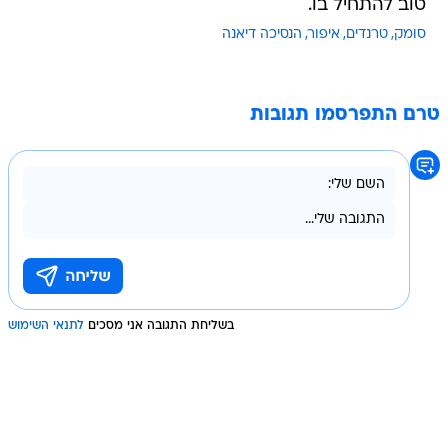
טוב להתחיל בו.
סומק
טרנדים
איפור
הנסיכה דיאנה
טרם התפרסמו תגובות
בשליחת התגובה אני מסכים
לתנאי השימוש