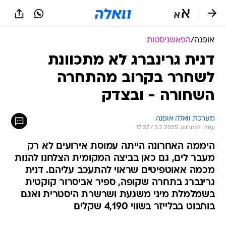
אופנה
/
הפאשניסטות
דנית גרינברג לא מתכוונת
לשחרר בקרוב מהתחרה
השחורה - ובצדק
מערכת וואלה אופנה
עודכן לאחרונה: 3.2.2025 / 17:37
היממה האחרונה הייתה עמוסת אירועים לא רק
מעבר לים, גם כאן בביצה המקומית הצלחנו להנות
מכמה אאוטפיטים שראוי להתעכב עליהם. דנית
גרינברג בתחרה שקופה, ספיר אביסרור קוקטית
בשמלמלת מיני משגעת ושרשרת היסטרית ואגם
בוחבוט בבלייזר בשווי 4,190 שקלים