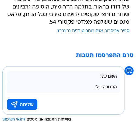
של דודו בראור. בחלקה הדרומית, הוסיפה גרביונים
שחורים וחצי שקופים לחימום מירבי ככל הניתן, פלאס
מגפיים ששלפה ממדפי פקטורי 54.
ספיר אביסרור
אגם בוחבוט
דנית גרינברג
טרם התפרסמו תגובות
בשליחת התגובה אני מסכים
לתנאי השימוש