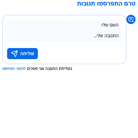
טרם התפרסמו תגובות
בשליחת התגובה אני מסכים
לתנאי השימוש