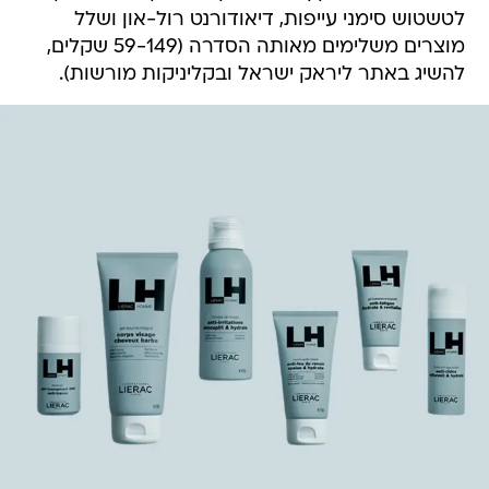
לטשטוש סימני עייפות, דיאודורנט רול-און ושלל
מוצרים משלימים מאותה הסדרה (59-149 שקלים,
להשיג באתר ליראק ישראל ובקליניקות מורשות).