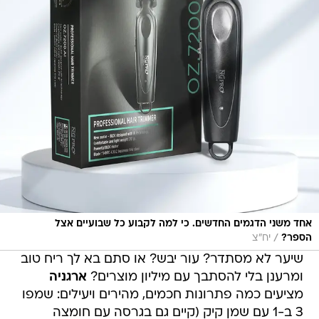
אחד משני הדגמים החדשים. כי למה לקבוע כל שבועיים אצל
/
הספר?
יח״צ
שיער לא מסתדר? עור יבש? או סתם בא לך ריח טוב
ומרענן בלי להסתבך עם מיליון מוצרים?
ארגניה
מציעים כמה פתרונות חכמים, מהירים ויעילים: שמפו
3 ב-1 עם שמן קיק (קיים גם בגרסה עם חומצה