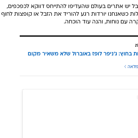
בל יש אתרים בעולם שהעדיפו להתייחס דווקא לכפכפים,
ות כשאנחנו יורדות רגע להוריד את הזבל או קופצות לחוף
רה עם נוחות, והנה עוד הוכחה.
ה
 בחוץ: ג'ניפר לופז באוברול שלא משאיר מקום
מלאה