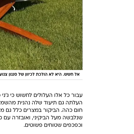
אל חשש. היא לא הולכת לכיוון של סגנון צנוע
עבור כל אלו העלולים לחשוש כי ג'ני 
העלתה גם תיעוד שלה נהנית מהשמש
חום כהה. הביקור במצרים כלל גם מ
שנלבשה מעל הביקיני, ואובזרה עם 
וכפכפים שטוחים פשוטים.