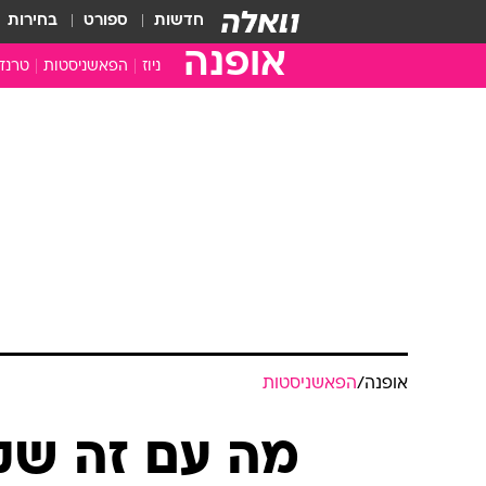
חדשות
ספורט
בחירות
אופנה
ניוז
הפאשניסטות
טרנד
אופנה
/
הפאשניסטות
מה עם זה שקי