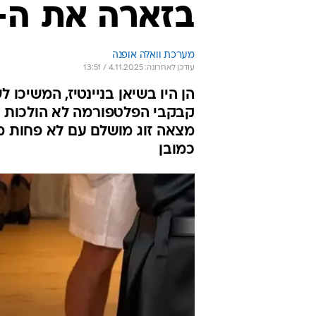
בזארה את ה-
מערכת וואלה אופנה
עודכן לאחרונה: 4.11.2025 / 13:51
קבקבי הפלטפורמה לא הולכות לש
כמובן