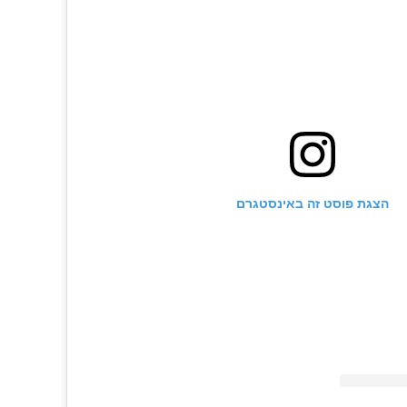
הצגת פוסט זה באינסטגרם