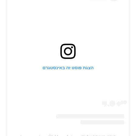
הצגת פוסט זה באינסטגרם