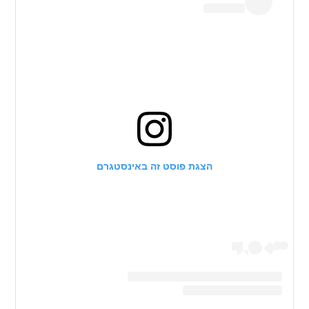
הצגת פוסט זה באינסטגרם