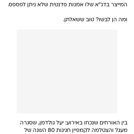
המייצר בדנ"א שלו אמנות פדנטית שלא ניתן לפספס.
ומה הן לבשו? טוב ששאלתן.
בין האורחים שנכחו באירוע: יעל גולדמן, שסגרה
מעגל והצטלמה לקמפיין חגיגות 80 השנה של