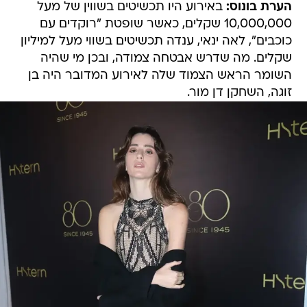
הערת בונוס:
באירוע היו תכשיטים בשווין של מעל
10,000,000 שקלים, כאשר שופטת "רוקדים עם
כוכבים", לאה ינאי, ענדה תכשיטים בשווי מעל למיליון
שקלים. מה שדרש אבטחה צמודה, ובכן מי שהיה
השומר הראש הצמוד שלה לאירוע המדובר היה בן
זוגה, השחקן דן מור.