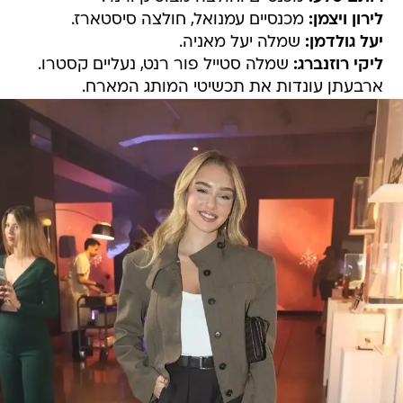
לירון ויצמן:
מכנסיים עמנואל, חולצה סיסטארז.
יעל גולדמן:
שמלה יעל מאניה.
ליקי רוזנברג:
שמלה סטייל פור רנט, נעליים קסטרו.
ארבעתן עונדות את תכשיטי המותג המארח.