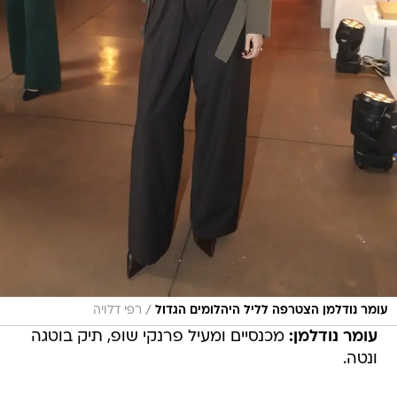
/
עומר נודלמן הצטרפה לליל היהלומים הגדול
רפי דלויה
עומר נודלמן:
מכנסיים ומעיל פרנקי שופ, תיק בוטגה
ונטה.