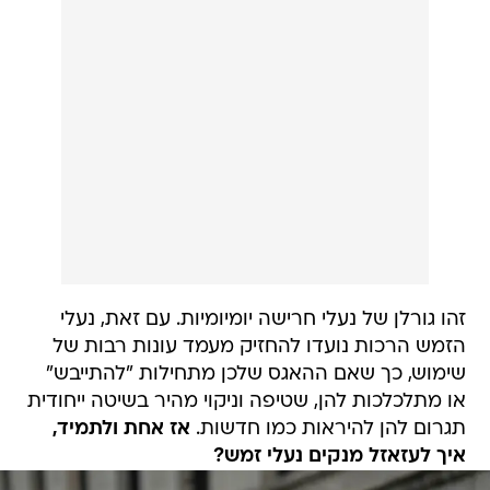
זהו גורלן של נעלי חרישה יומיומיות. עם זאת, נעלי
הזמש הרכות נועדו להחזיק מעמד עונות רבות של
שימוש, כך שאם ההאגס שלכן מתחילות "להתייבש"
או מתלכלכות להן, שטיפה וניקוי מהיר בשיטה ייחודית
תגרום להן להיראות כמו חדשות.
אז אחת ולתמיד,
איך לעזאזל מנקים נעלי זמש?