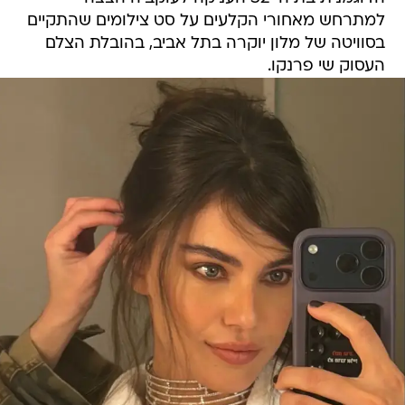
למתרחש מאחורי הקלעים על סט צילומים שהתקיים
בסוויטה של מלון יוקרה בתל אביב, בהובלת הצלם
העסוק שי פרנקו.