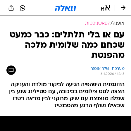
אופנה
/
הפאשניסטות
עם או בלי תלתלים: כבר כמעט
שכחנו כמה שלומית מלכה
מהפנטת
מערכת וואלה אופנה
6.1.2026 / 12:13
הדוגמנית היפהפיה הגיעה לביקור מולדת והעניקה
הצצה לסט צילומים בכיכובה, עם סטיילינג שנע בין
שמלה מנצנצת עם שיק מרוקני לבין מראה רטרו
שכאילו נשלף הרגע מהסבנטיז