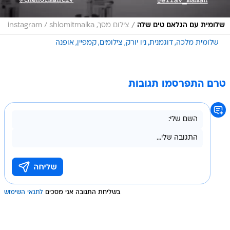
/
שלומית עם הגלאם טים שלה
צילום מסך, instagram / shlomitmalka
שלומית מלכה
דוגמנית
ניו יורק
צילומים
קמפיין
אופנה
טרם התפרסמו תגובות
בשליחת התגובה אני מסכים
לתנאי השימוש