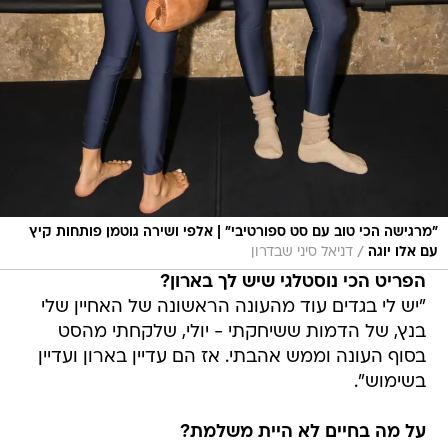
"מרגישה הכי טוב עם סט ספורטיבי" | אלפי ושירה גוטמן פותחות קיץ
/
עם אלו יוגה
דניאל סיני שבדרון
הפריט הכי נוסטלגי שיש לך בארון?
"יש לי בגדים עוד מהעונה הראשונה של האחיין שלי
בנץ, של הדמות ששיחקתי - יולי, שלקחתי מהסט
בסוף העונה וממש אהבתי. אז הם עדיין בארון ועדיין
בשימוש".
על מה בחיים לא היית משלמת?