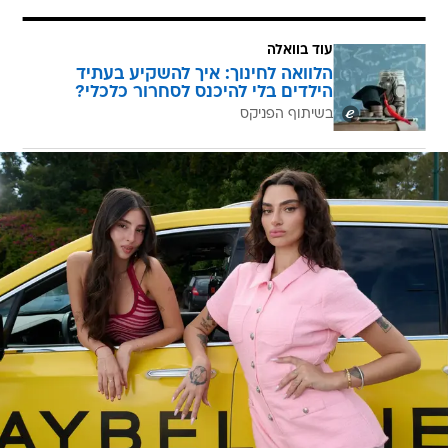
עוד בוואלה
הלוואה לחינוך: איך להשקיע בעתיד
הילדים בלי להיכנס לסחרור כלכלי?
בשיתוף הפניקס