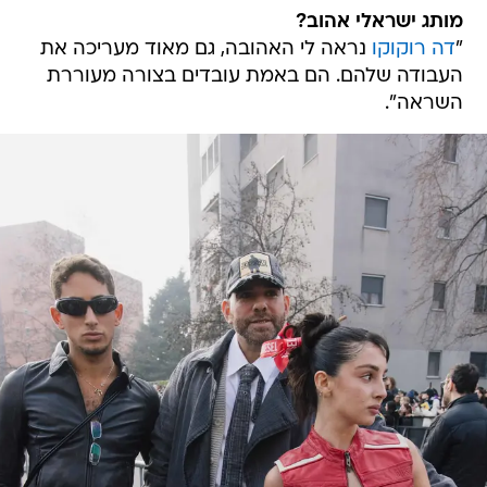
מותג ישראלי אהוב?
"
דה רוקוקו
נראה לי האהובה, גם מאוד מעריכה את
העבודה שלהם. הם באמת עובדים בצורה מעוררת
השראה".