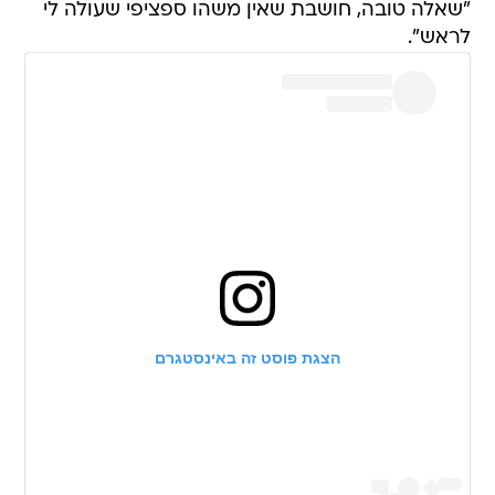
"שאלה טובה, חושבת שאין משהו ספציפי שעולה לי
לראש".
הצגת פוסט זה באינסטגרם