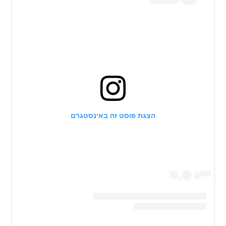
הצגת פוסט זה באינסטגרם