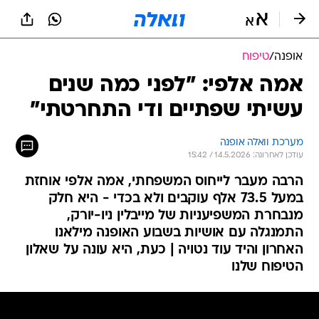
אופנה
/
טיפוח
אמה אלפי: "לפני כמה שנים
עשיתי שפתיים ודי התחרטתי"
מערכת וואלה אופנה
עודכן לאחרונה: 14.5.2026 / 15:42
הרבה מעבר לייחוס המשפחתי, אמה אלפי אוחזת
במעל 73.5 אלף עוקבים ולא בכדי - היא חלק
מנבחרת המשפיעניות של מייבלין ניו-יורק,
התמנגלה עם אושיות בשבוע האופנה מילאנו
האחרון והיד עוד נטויה | כעת, היא עונה על שאלון
הטיפוח שלנו