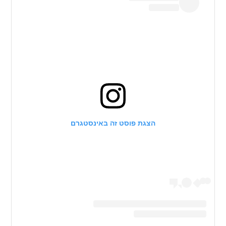
הצגת פוסט זה באינסטגרם