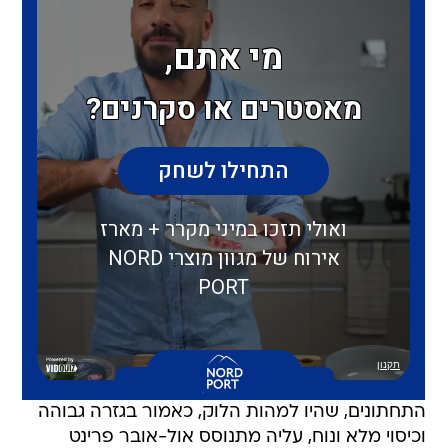
התחתונים, שהיו למהות הלוק, כאמור בגזרה גבוהה
וכיסוי מלא ונוח, עליה מתנוסס אול-אובר פרינט