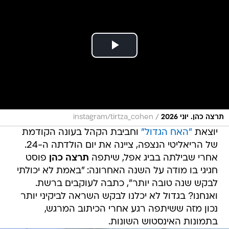
/
תרצה כהן. יוני 2026
instagram/tirtza_cohen
יוצאת
"האח הגדול"
וחביבת הקהל בעונה הקודמת
של הריאליטי הנצפה, ציינה את יום הולדתה ה-24.
אחרי שבילתה בביג אפל, שיתפה
תרצה כהן
פוסט
חגיגי בו מודה על השנה האחרונה: "באמת לא יכולתי
לבקש שנה טובה יותר", כתבה לעוקבים ברשת.
ואנחנו? בגדול לא יכלנו לבקש השראה לביקיני יותר
נכון מזה ששיתפה רגע אחרי הכיתוב המרגש,
בתמונות האינסטוש השונות.