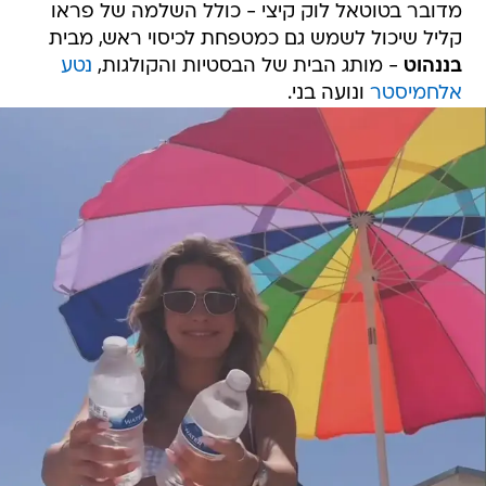
מדובר בטוטאל לוק קיצי - כולל השלמה של פראו
קליל שיכול לשמש גם כמטפחת לכיסוי ראש, מבית
בננהוט
- מותג הבית של הבסטיות והקולגות,
נטע
אלחמיסטר
ונועה בני.