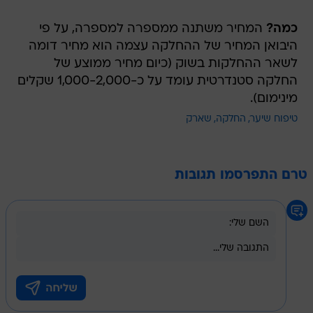
כמה?
המחיר משתנה ממספרה למספרה, על פי
היבואן המחיר של ההחלקה עצמה הוא מחיר דומה
לשאר ההחלקות בשוק (כיום מחיר ממוצע של
החלקה סטנדרטית עומד על כ-1,000-2,000 שקלים
מינימום).
טיפוח שיער
החלקה
שארק
טרם התפרסמו תגובות