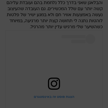
והבלאגן שאני בדרך כלל נלחמת בהם ועובדת עליהם
קשה יותר עם שלל המכשירים. גם העובדה שהעיצוב
נעשה באמצעות אוויר חם ולא במגע ישיר של פלטות
לוהטות נתנה לי תחושה קצת יותר מרגיעה, במיוחד
כשהשיער שלי מרגיש עדין יותר מהרגיל.
הצגת פוסט זה באינסטגרם