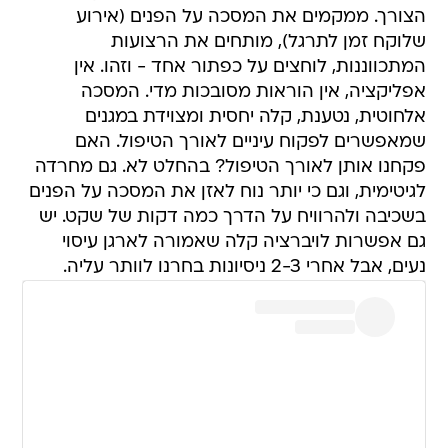
הצורך. ממקמים את המסכה על הפנים (אירוע
שלוקח זמן לתרגל), מותחים את הרצועות
המתכווננות, לוחצים על כפתור אחד - וזהו. אין
אפליקציה, אין הוראות מסובכות מדי. המסכה
אלחוטית, נטענת, קלה יחסית ומצוידת במגנים
שמאפשרים לפקוח עיניים לאורך הטיפול. האם
פקחנו אותן לאורך הטיפול? בהחלט לא. גם מחרדה
לגיטימית, וגם כי יותר נוח לאזן את המסכה על הפנים
בשכיבה ולהרוויח על הדרך כמה דקות של שקט. יש
גם אפשרות לויברציה קלה שאמורה לארגן עיסוי
נעים, אבל אחרי 2-3 ניסיונות בחרנו לוותר עליה.