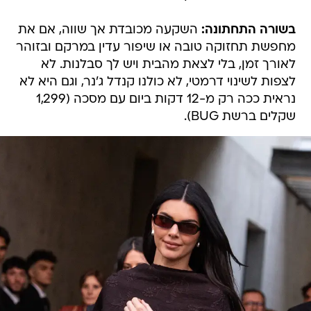
בשורה התחתונה:
השקעה מכובדת אך שווה, אם את
מחפשת תחזוקה טובה או שיפור עדין במרקם ובזוהר
לאורך זמן, בלי לצאת מהבית ויש לך סבלנות. לא
לצפות לשינוי דרמטי, לא כולנו קנדל ג'נר, וגם היא לא
נראית ככה רק מ-12 דקות ביום עם מסכה (1,299
שקלים ברשת BUG).