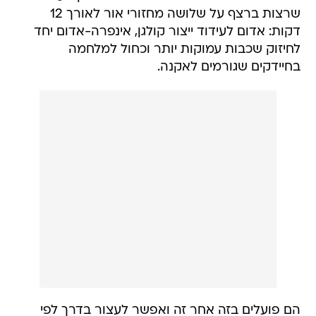
שרצות ברצף על שלושה מחזורי אור לאורך 12
דקות: אדום לעידוד ייצור קולגן, אינפרה-אדום יחד
לחיזוק שכבות עמוקות יותר וכחול למלחמה
בחיידקים שגורמים לאקנה.
הם פועלים בזה אחר זה ואפשר לעצור בדרך לפי